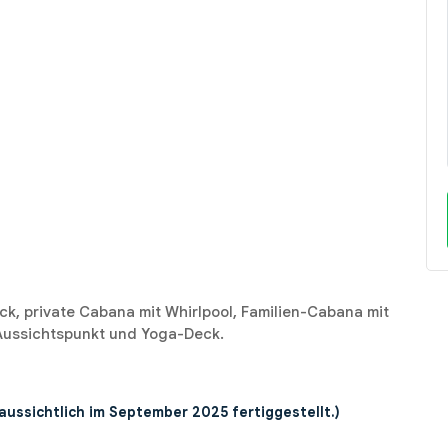
, private Cabana mit Whirlpool, Familien-Cabana mit
Aussichtspunkt und Yoga-Deck.
ussichtlich im September 2025 fertiggestellt.)