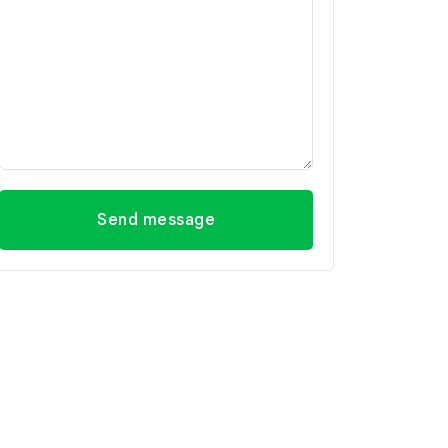
Send message