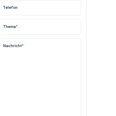
Telefon
Thema
*
Nachricht
*