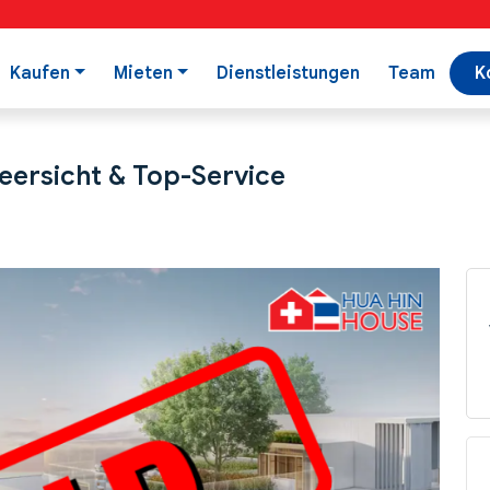
Kaufen
Mieten
Dienstleistungen
Team
K
ersicht & Top-Service