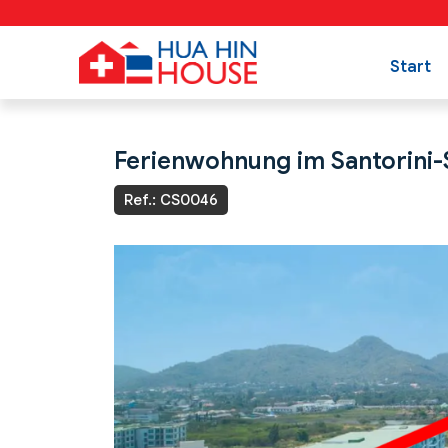
Start
Ferienwohnung im Santorini-S
Ref.: CS0046