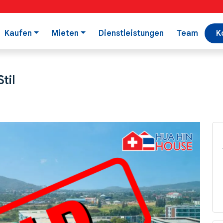
Kaufen
Mieten
Dienstleistungen
Team
K
til