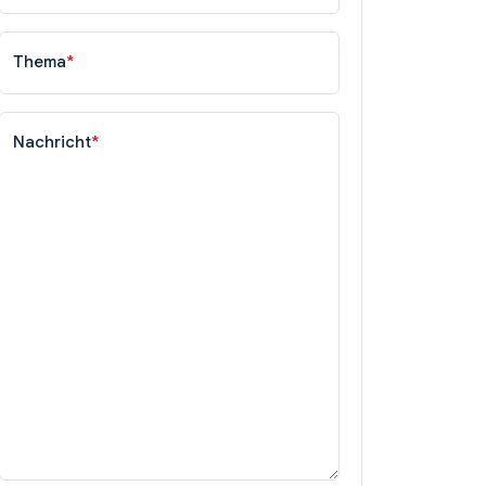
Thema
*
Nachricht
*