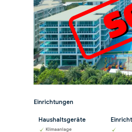
Previous
Einrichtungen
Haushaltsgeräte
Einrich
Klimaanlage