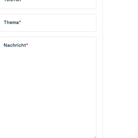
Thema
*
Nachricht
*