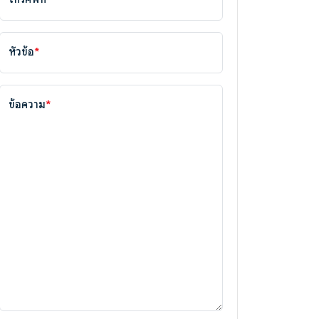
หัวข้อ
*
ข้อความ
*