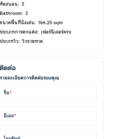
ห้องนอน:
3
Bathroom:
3
ขนาดพื้นที่นั่งเล่น:
166.25 sqm
ประเภทการตกแต่ง:
เฟอร์นิเจอร์ครบ
ประภทวิว:
วิวชายหาด
ติดต่อ
รายละเอียดการติดต่อของคุณ
ชื่อ
*
อีเมล
*
โทรศัพท์