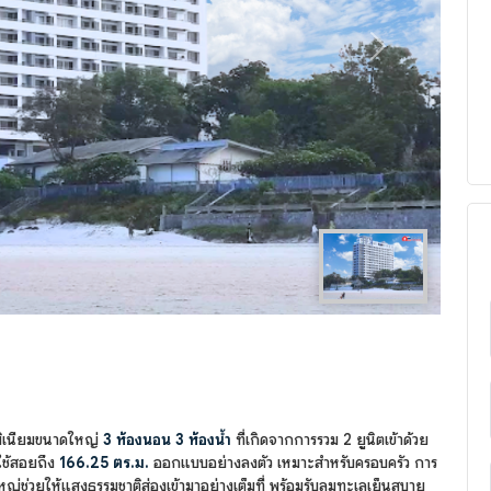
Next
ิเนียมขนาดใหญ่
3 ห้องนอน 3 ห้องน้ำ
ที่เกิดจากการรวม 2 ยูนิตเข้าด้วย
่ใช้สอยถึง
166.25 ตร.ม.
ออกแบบอย่างลงตัว เหมาะสำหรับครอบครัว การ
ใหญ่ช่วยให้แสงธรรมชาติส่องเข้ามาอย่างเต็มที่ พร้อมรับลมทะเลเย็นสบาย