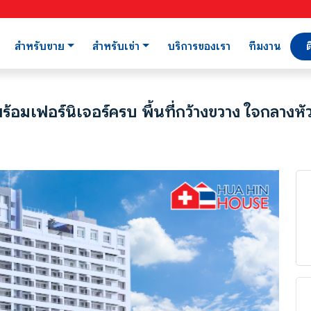
สำหรับขาย
สำหรับเช่า
บริการของเรา
ทีมงาน
ต
อมเฟอร์นิเจอร์ครบ พื้นที่กว้างขวาง ใจกลางหั