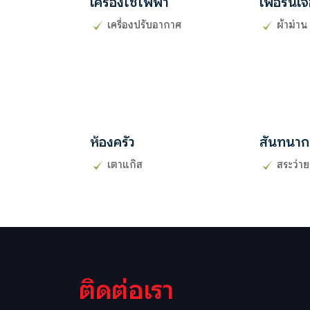
เครื่องใช้ไฟฟ้า
เฟอร์นิเจ
เครื่องปรับอากาศ
ผ้าม่าน
ห้องครัว
สันทนาก
เตาแก๊ส
สระว่าย
ติดต่อเรา