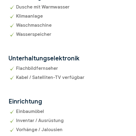
Dusche mit Warmwasser
Klimaanlage
Waschmaschine
Wasserspeicher
Unterhaltungselektronik
Flachbildfernseher
Kabel / Satelliten-TV verfügbar
Einrichtung
Einbaumöbel
Inventar / Ausrüstung
Vorhänge / Jalousien