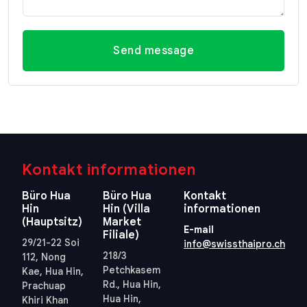
Send message
Kontakt informationen
Büro Hua
Büro Hua
Kontakt
Hin
Hin (Villa
informationen
(Hauptsitz)
Market
E-mail
Filiale)
29/21-22 Soi
info@swissthaipro.ch
218/3
112, Nong
Petchkasem
Kae, Hua Hin,
Rd., Hua Hin,
Prachuap
Hua Hin,
Khiri Khan