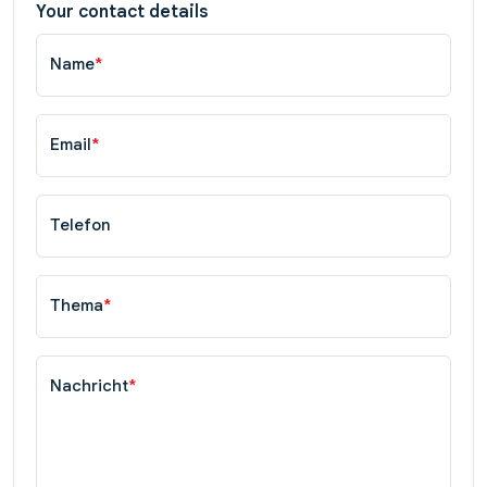
Your contact details
Name
*
Email
*
Telefon
Thema
*
Nachricht
*