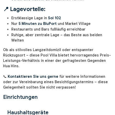
📍
Lagevorteile:
Erstklassige Lage in
Soi 102
Nur
5 Minuten zu BluPort
und Market Village
Restaurants und Bars fußläufig erreichbar
Ruhige, aber zentrale Lage – das Beste aus beiden
Welten
Ob als stilvolles Langzeitdomizil oder entspannter
Rückzugsort – diese Pool Villa bietet hervorragendes Preis-
Leistungs-Verhältnis in einer der gefragtesten Gegenden
Hua Hins.
📞
Kontaktieren Sie uns gerne
für weitere Informationen
oder zur Vereinbarung eines Besichtigungstermins – diese
Gelegenheit sollten Sie nicht verpassen!
Einrichtungen
Haushaltsgeräte