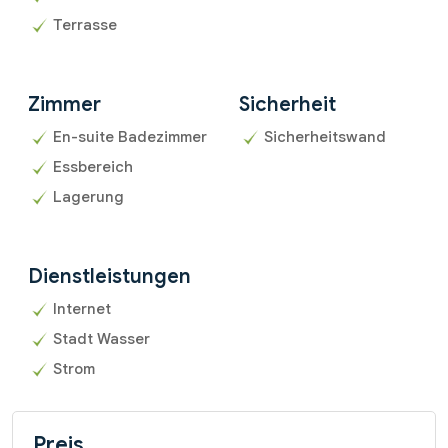
Terrasse
Zimmer
Sicherheit
En-suite Badezimmer
Sicherheitswand
Essbereich
Lagerung
Dienstleistungen
Internet
Stadt Wasser
Strom
Preis