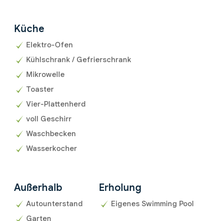
Küche
Elektro-Ofen
Kühlschrank / Gefrierschrank
Mikrowelle
Toaster
Vier-Plattenherd
voll Geschirr
Waschbecken
Wasserkocher
Außerhalb
Erholung
Autounterstand
Eigenes Swimming Pool
Garten