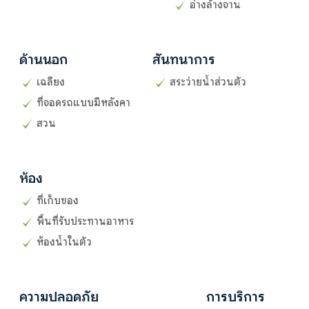
อ่างล้างจาน
ด้านนอก
สันทนาการ
เฉลียง
สระว่ายน้ำส่วนตัว
ที่จอดรถแบบมีหลังคา
สวน
ห้อง
ที่เก็บของ
พื้นที่รับประทานอาหาร
ห้องน้ำในตัว
ความปลอดภัย
การบริการ