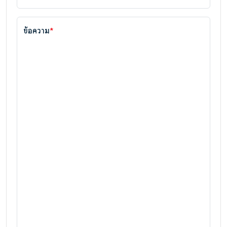
ข้อความ
*