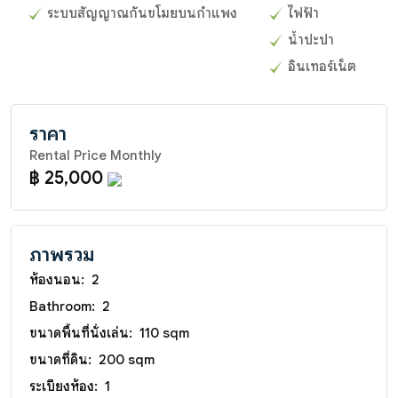
ระบบสัญญาณกันขโมยบนกำแพง
ไฟฟ้า
น้ำปะปา
อินเทอร์เน็ต
ราคา
Rental Price Monthly
฿ 25,000
ภาพรวม
ห้องนอน:
2
Bathroom:
2
ขนาดพื้นที่นั่งเล่น:
110 sqm
ขนาดที่ดิน:
200 sqm
ระเบียงห้อง:
1