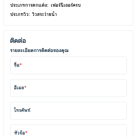
ประเภทการตกแต่ง:
เฟอร์นิเจอร์ครบ
ประภทวิว:
วิวสระว่ายน้ำ
ติดต่อ
รายละเอียดการติดต่อของคุณ
ชื่อ
*
อีเมล
*
โทรศัพท์
หัวข้อ
*