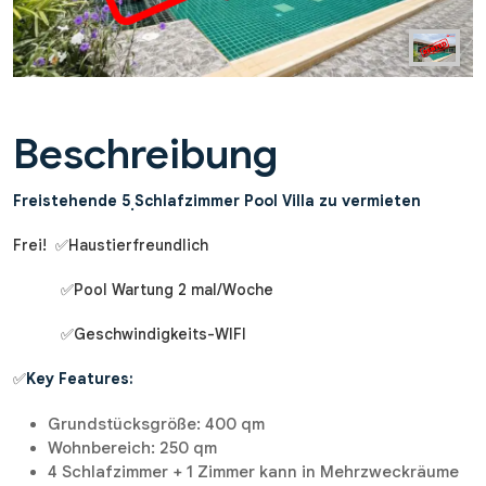
Beschreibung
Freistehende 5 ฺSchlafzimmer Pool Villa zu vermieten
Frei! ✅Haustierfreundlich
✅Pool Wartung 2 mal/Woche
✅Geschwindigkeits-WIFI
✅
Key Features:
Grundstücksgröße: 400 qm
Wohnbereich: 250 qm
4 Schlafzimmer + 1 Zimmer kann in Mehrzweckräume