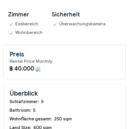
Zimmer
Sicherheit
Essbereich
Überwachungskamera
Wohnbereich
Preis
Rental Price Monthly
฿ 40.000
Überblick
Schlafzimmer:
5
Bathroom:
5
Wohnfläche gesamt:
250 sqm
Land Size:
400 sqm