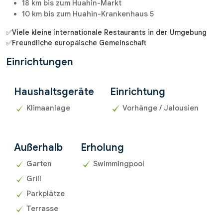
18 km bis zum Huahin-Markt
10 km bis zum Huahin-Krankenhaus 5
✅Viele kleine internationale Restaurants in der Umgebung
✅Freundliche europäische Gemeinschaft
Einrichtungen
Haushaltsgeräte
Einrichtung
Klimaanlage
Vorhänge / Jalousien
Außerhalb
Erholung
Garten
Swimmingpool
Grill
Parkplätze
Terrasse