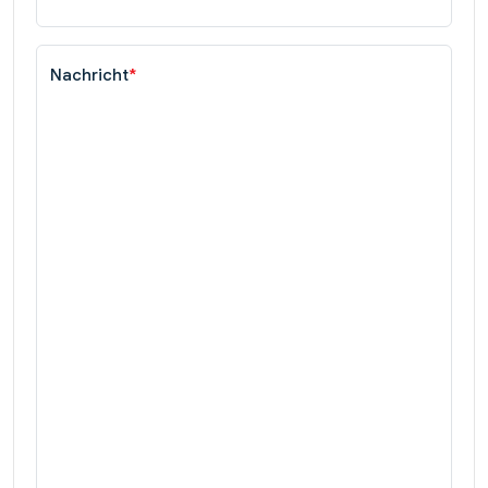
Nachricht
*