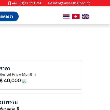
+66 (0)32 510 750
info@swissthaipro.ch
ิดต่อเรา
ราคา
Rental Price Monthly
฿ 40,000
ภาพรวม
ห้องนอน:
5