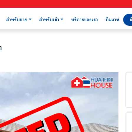
สำหรับขาย
สำหรับเช่า
บริการของเรา
ทีมงาน
ต
า