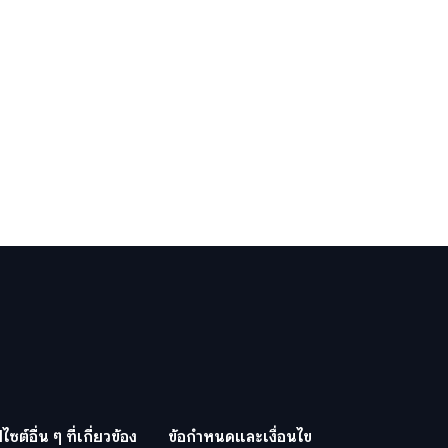
ปไซต์อื่น ๆ ที่เกี่ยวข้อง
ข้อกำหนดและเงื่อนไข