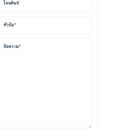
โทรศัพท์
หัวข้อ
*
ข้อความ
*