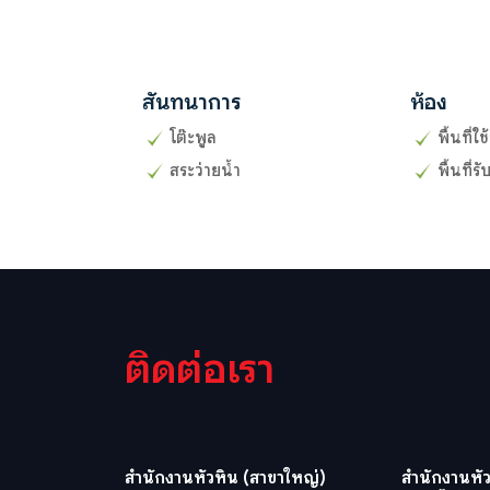
สันทนาการ
ห้อง
โต๊ะพูล
พื้นที่ใ
สระว่ายน้ำ
พื้นที่
ติดต่อเรา
สำนักงานหัวหิน (สาขาใหญ่)
สำนักงานหัว