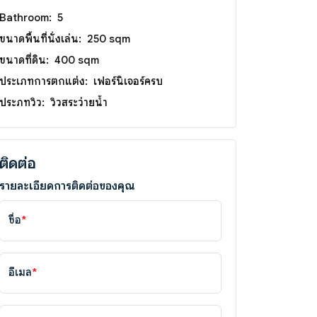
Bathroom:
5
ขนาดพื้นที่นั่งเล่น:
250 sqm
ขนาดที่ดิน:
400 sqm
ประเภทการตกแต่ง:
เฟอร์นิเจอร์ครบ
ประภทวิว:
วิวสระว่ายน้ำ
ติดต่อ
รายละเอียดการติดต่อของคุณ
ชื่อ
*
อีเมล
*