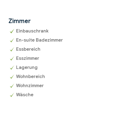
Zimmer
Einbauschrank
En-suite Badezimmer
Essbereich
Esszimmer
Lagerung
Wohnbereich
Wohnzimmer
Wäsche