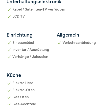
Unterhaltungselektronik
Kabel / Satelliten-TV verfügbar
LCD TV
Einrichtung
Allgemein
Einbaumöbel
Verkehrsanbindung
Inventar / Ausrüstung
Vorhänge / Jalousien
Küche
Elektro Herd
Elektro-Ofen
Gas Ofen
Gas-Kochfeld