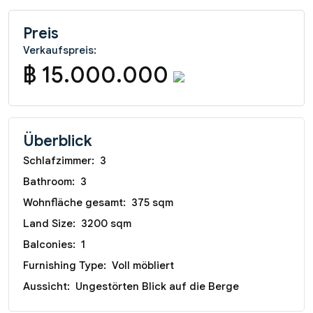
Preis
Verkaufspreis:
฿ 15.000.000
Überblick
Schlafzimmer:
3
Bathroom:
3
Wohnfläche gesamt:
375 sqm
Land Size:
3200 sqm
Balconies:
1
Furnishing Type:
Voll möbliert
Aussicht:
Ungestörten Blick auf die Berge