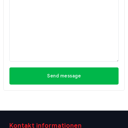
Send message
Kontakt informationen