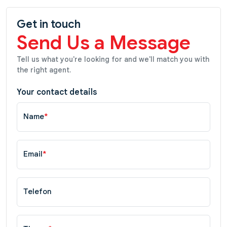
Get in touch
Send Us a Message
Tell us what you're looking for and we'll match you with
the right agent.
Your contact details
Name
*
Email
*
Telefon