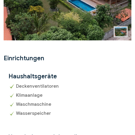
Einrichtungen
Haushaltsgeräte
Deckenventilatoren
Klimaanlage
Waschmaschine
Wasserspeicher