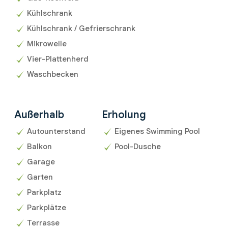
Kühlschrank
Kühlschrank / Gefrierschrank
Mikrowelle
Vier-Plattenherd
Waschbecken
Außerhalb
Erholung
Autounterstand
Eigenes Swimming Pool
Balkon
Pool-Dusche
Garage
Garten
Parkplatz
Parkplätze
Terrasse