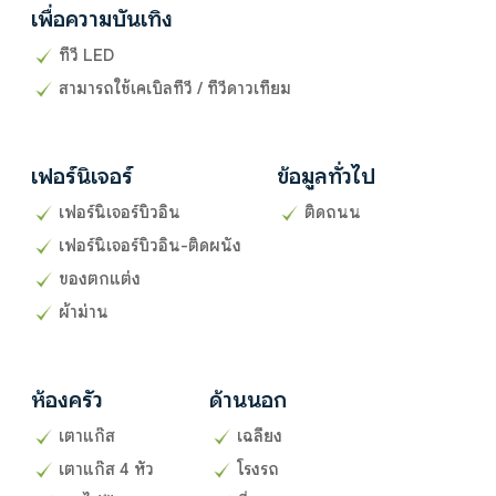
เพื่อความบันเทิง
ทีวี LED
สามารถใช้เคเบิลทีวี / ทีวีดาวเทียม
เฟอร์นิเจอร์
ข้อมูลทั่วไป
เฟอร์นิเจอร์บิวอิน
ติดถนน
เฟอร์นิเจอร์บิวอิน-ติดผนัง
ของตกแต่ง
ผ้าม่าน
ห้องครัว
ด้านนอก
เตาแก๊ส
เฉลียง
เตาแก๊ส 4 หัว
โรงรถ