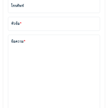
โทรศัพท์
หัวข้อ
*
ข้อความ
*