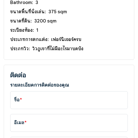
Bathroom:
3
ขนาดพื้นที่นั่งเล่น:
375 sqm
ขนาดที่ดิน:
3200 sqm
ระเบียงห้อง:
1
ประเภทการตกแต่ง:
เฟอร์นิเจอร์ครบ
ประภทวิว:
วิวภูเขาที่ไม่มีอะไรมาบดบัง
ติดต่อ
รายละเอียดการติดต่อของคุณ
ชื่อ
*
อีเมล
*