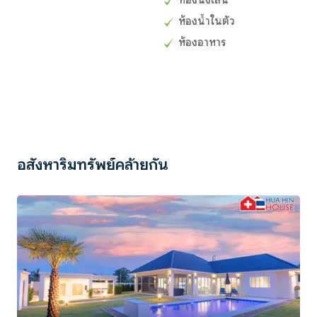
ห้องนั่งเล่น
ห้องน้ำในตัว
ห้องอาหาร
อสังหาริมทรัพย์คล้ายกัน