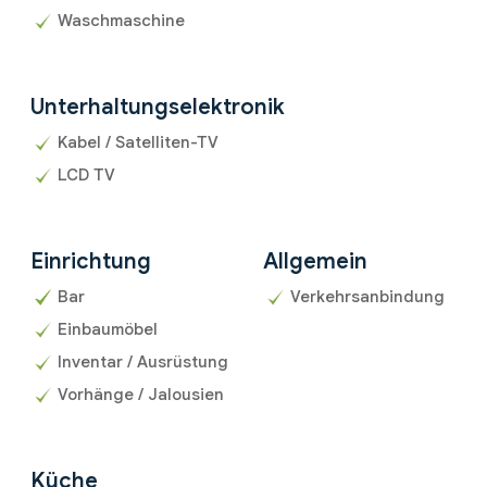
Waschmaschine
Unterhaltungselektronik
Kabel / Satelliten-TV
LCD TV
Einrichtung
Allgemein
Bar
Verkehrsanbindung
Einbaumöbel
Inventar / Ausrüstung
Vorhänge / Jalousien
Küche