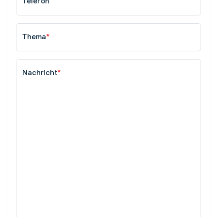
Telefon
Thema
*
Nachricht
*