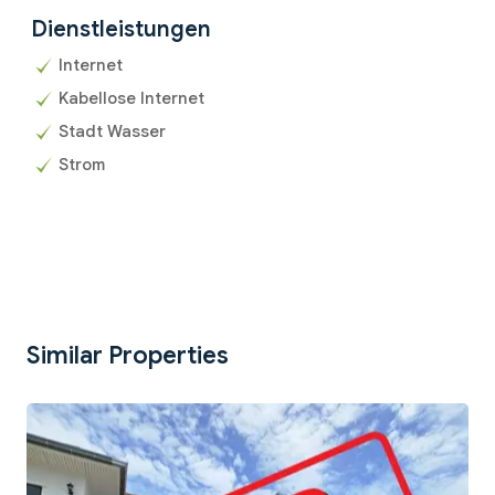
Dienstleistungen
Internet
Kabellose Internet
Stadt Wasser
Strom
Similar Properties