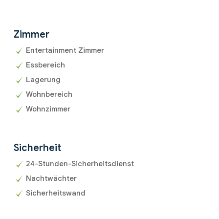
Zimmer
Entertainment Zimmer
Essbereich
Lagerung
Wohnbereich
Wohnzimmer
Sicherheit
24-Stunden-Sicherheitsdienst
Nachtwächter
Sicherheitswand