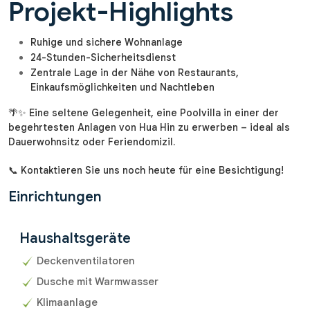
Projekt-Highlights
Ruhige und sichere Wohnanlage
24-Stunden-Sicherheitsdienst
Zentrale Lage in der Nähe von Restaurants,
Einkaufsmöglichkeiten und Nachtleben
🌴✨ Eine seltene Gelegenheit, eine Poolvilla in einer der
begehrtesten Anlagen von Hua Hin zu erwerben – ideal als
Dauerwohnsitz oder Feriendomizil.
📞 Kontaktieren Sie uns noch heute für eine Besichtigung!
Einrichtungen
Haushaltsgeräte
Deckenventilatoren
Dusche mit Warmwasser
Klimaanlage