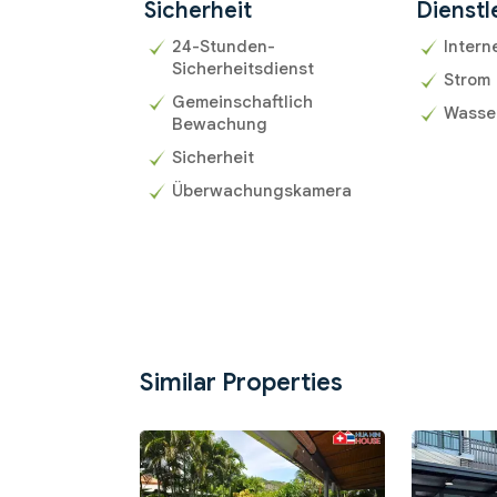
Sicherheit
Dienstl
24-Stunden-
Intern
Sicherheitsdienst
Strom
Gemeinschaftlich
Wasse
Bewachung
Sicherheit
Überwachungskamera
Similar Properties