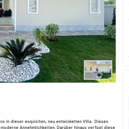
Next
ns in dieser exquisiten, neu entwickelten Villa. Dieses
d moderne Annehmlichkeiten. Darüber hinaus verfügt diese