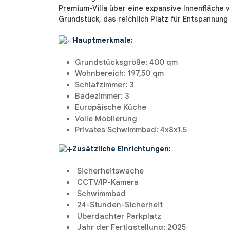
Premium-Villa über eine expansive Innenfläche 
Grundstück, das reichlich Platz für Entspannung
Hauptmerkmale:
Grundstücksgröße: 400 qm
Wohnbereich: 197,50 qm
Schlafzimmer: 3
Badezimmer: 3
Europäische Küche
Volle Möblierung
Privates Schwimmbad: 4x8x1.5
Zusätzliche Einrichtungen:
Sicherheitswache
CCTV/IP-Kamera
Schwimmbad
24-Stunden-Sicherheit
Überdachter Parkplatz
Jahr der Fertigstellung: 2025