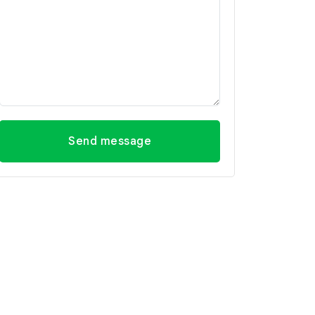
Send message