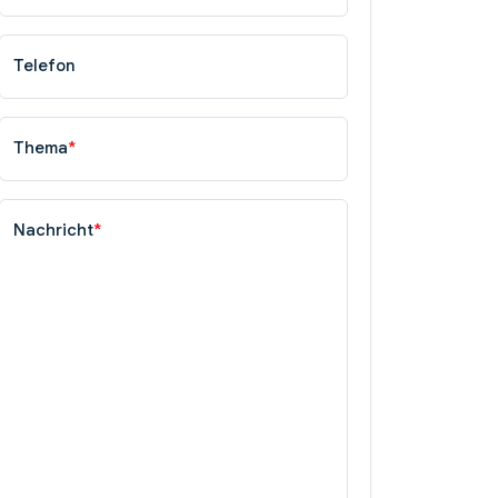
Telefon
Thema
*
Nachricht
*