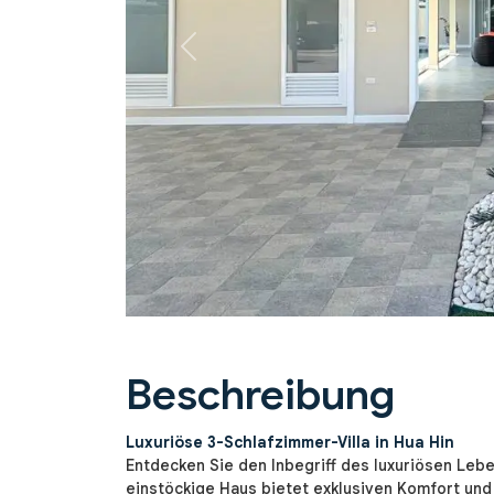
Previous
Beschreibung
Luxuriöse 3-Schlafzimmer-Villa in Hua Hin
Entdecken Sie den Inbegriff des luxuriösen Lebe
einstöckige Haus bietet exklusiven Komfort un