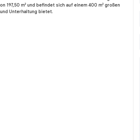
von 197,50 m² und befindet sich auf einem 400 m² großen
 und Unterhaltung bietet.