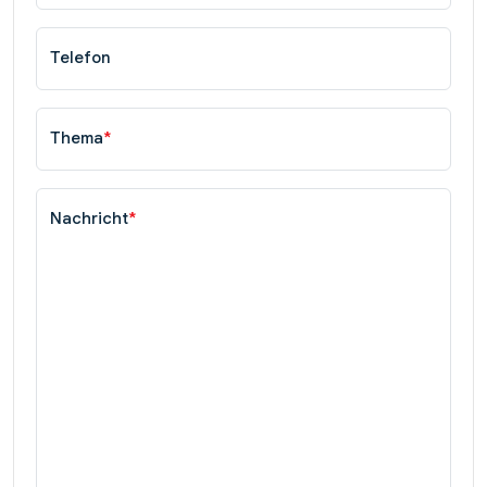
Telefon
Thema
*
Nachricht
*