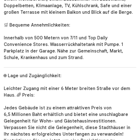
Doppelbetten, Klimaanlage, TV, Kühlschrank, Safe und einer
großen Terrasse mit kleinem Balkon und Blick auf die Berge.
🛒 Bequeme Annehmlichkeiten:
Innerhalb von 500 Metern von 7/11 und Top Daily
Convenience Stores. Wasserrückhaltetank mit Pumpe. 1
Parkplatz in der Garage. Nähe zur Gemeinschaft, Markt,
Schule, Krankenhaus und zum Strand.
🌐 Lage und Zugänglichkeit:
Leichter Zugang mit einer 6 Meter breiten Straße vor dem
Haus. 🌈 Preis:
Jedes Gebäude ist zu einem attraktiven Preis von
6,5 Millionen Baht erhältlich und bietet eine unschlagbare
Gelegenheit für Wohn- und Gästehausinvestitionen.
Verpassen Sie nicht die Gelegenheit, diese Stadthäuser in
Ihr nächstes erfolgreiches Unterfangen zu verwandeln!