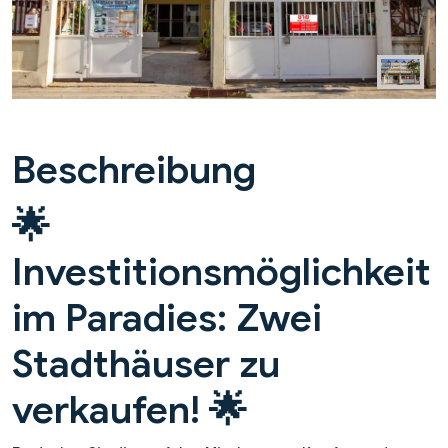
Beschreibung
🌟
Investitionsmöglichkeit
im Paradies: Zwei
Stadthäuser zu
verkaufen! 🌟