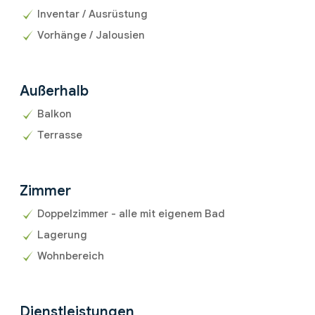
Inventar / Ausrüstung
Vorhänge / Jalousien
Außerhalb
Balkon
Terrasse
Zimmer
Doppelzimmer - alle mit eigenem Bad
Lagerung
Wohnbereich
Dienstleistungen