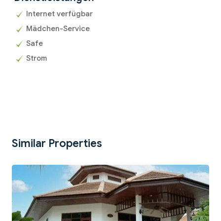
Internet verfügbar
Mädchen-Service
Safe
Strom
Similar Properties