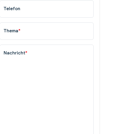
Telefon
Thema
*
Nachricht
*