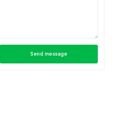
Send message