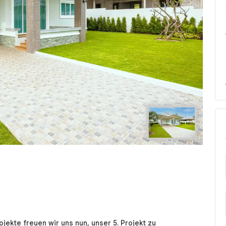
Next
ekte freuen wir uns nun, unser 5. Projekt zu