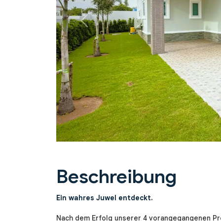
Previous
Beschreibung
Ein wahres Juwel entdeckt.
Nach dem Erfolg unserer 4 vorangegangenen Proj