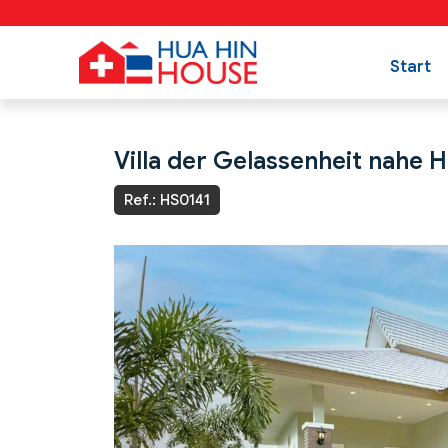
Start
Villa der Gelassenheit nahe 
Ref.: HS0141