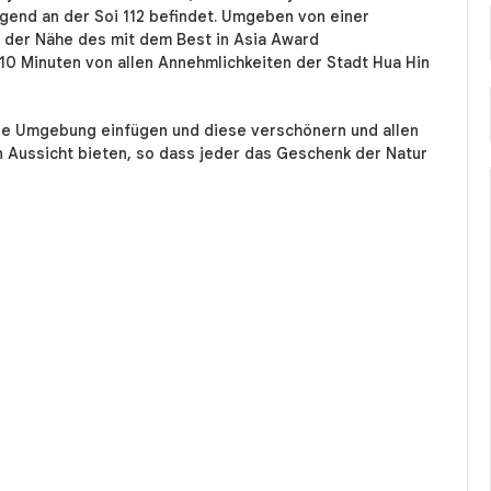
egend an der Soi 112 befindet. Umgeben von einer
 der Nähe des mit dem Best in Asia Award
 10 Minuten von allen Annehmlichkeiten der Stadt Hua Hin
 die Umgebung einfügen und diese verschönern und allen
n Aussicht bieten, so dass jeder das Geschenk der Natur