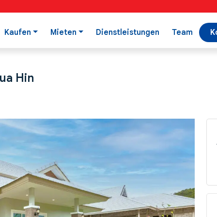
Kaufen
Mieten
Dienstleistungen
Team
K
Hua Hin