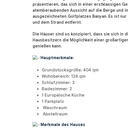
präsentieren, das sich in einer erstklassigen G
atemberaubenden Aussicht auf die Berge und in
ausgezeichneten Golfplatzes Banyan. Es ist nur
und dem Strand entfernt.
Die Häuser sind so konzipiert, dass sie sich in
Hausbesitzern die Möglichkeit einer großartige
genießen kann.
Hauptmerkmale:
Grundstücksgröße: 404 qm
Wohnbereich: 128 qm
Schlafzimmer: 3
Badezimmer: 2
1 Europäische Küche
1 Parkplatz
Waschraum
Abstellraum
Merkmale des Hauses