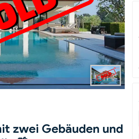
Next
 mit zwei Gebäuden und