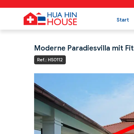
Start
Moderne Paradiesvilla mit F
Ref.: HS0112