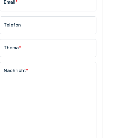
Email
*
Telefon
Thema
*
Nachricht
*