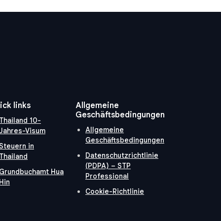
ick links
Allgemeine
Geschäftsbedingungen
Thailand 10-
Allgemeine
Jahres-Visum
Geschäftsbedingungen
Steuern in
Datenschutzrichtlinie
Thailand
(PDPA) – STP
Grundbuchamt Hua
Professional
Hin
Cookie-Richtlinie