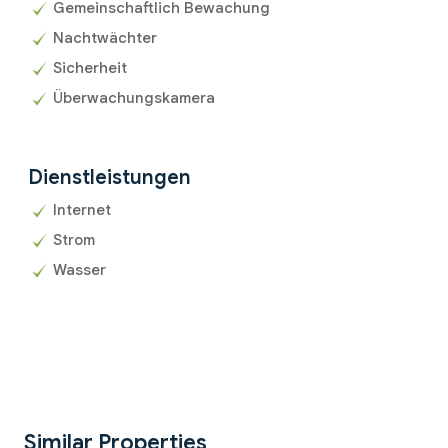
Gemeinschaftlich Bewachung
Nachtwächter
Sicherheit
Überwachungskamera
Dienstleistungen
Internet
Strom
Wasser
Similar Properties