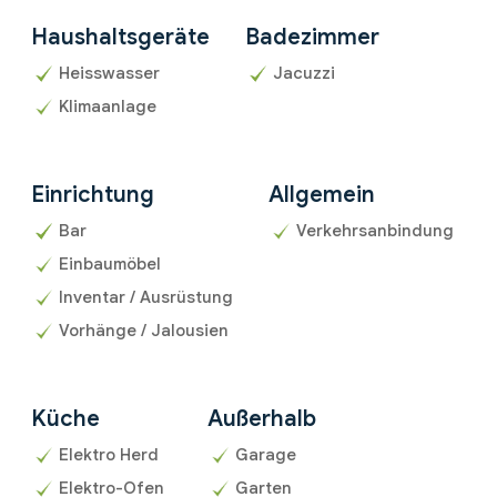
Haushaltsgeräte
Badezimmer
Heisswasser
Jacuzzi
Klimaanlage
Einrichtung
Allgemein
Bar
Verkehrsanbindung
Einbaumöbel
Inventar / Ausrüstung
Vorhänge / Jalousien
Küche
Außerhalb
Elektro Herd
Garage
Elektro-Ofen
Garten