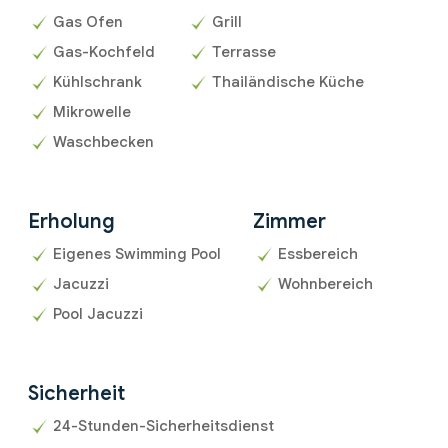
Gas Ofen
Grill
Gas-Kochfeld
Terrasse
Kühlschrank
Thailändische Küche
Mikrowelle
Waschbecken
Erholung
Zimmer
Eigenes Swimming Pool
Essbereich
Jacuzzi
Wohnbereich
Pool Jacuzzi
Sicherheit
24-Stunden-Sicherheitsdienst