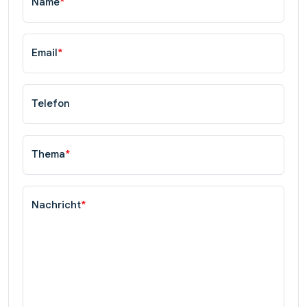
Name
*
Email
*
Telefon
Thema
*
Nachricht
*