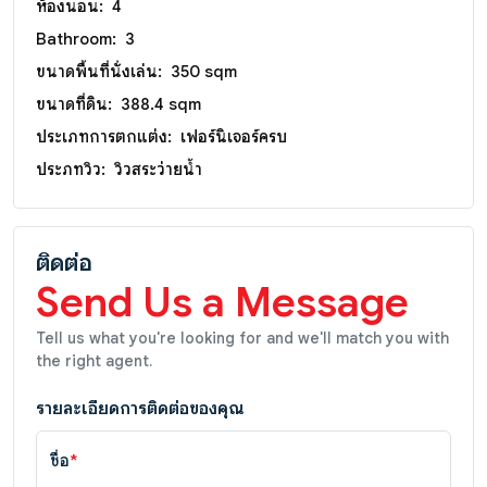
ห้องนอน:
4
Bathroom:
3
ขนาดพื้นที่นั่งเล่น:
350 sqm
ขนาดที่ดิน:
388.4 sqm
ประเภทการตกแต่ง:
เฟอร์นิเจอร์ครบ
ประภทวิว:
วิวสระว่ายน้ำ
ติดต่อ
Send Us a Message
Tell us what you're looking for and we'll match you with
the right agent.
รายละเอียดการติดต่อของคุณ
ชื่อ
*