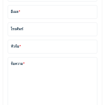
อีเมล
*
โทรศัพท์
หัวข้อ
*
ข้อความ
*