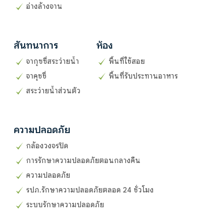
อ่างล้างจาน
สันทนาการ
ห้อง
จากุซซี่สระว่ายน้ำ
พื้นที่ใช้สอย
จาคุชชี่
พื้นที่รับประทานอาหาร
สระว่ายน้ำส่วนตัว
ความปลอดภัย
กล้องวงจรปิด
การรักษาความปลอดภัยตอนกลางคืน
ความปลอดภัย
รปภ.รักษาความปลอดภัยตลอด 24 ชั่วโมง
ระบบรักษาความปลอดภัย