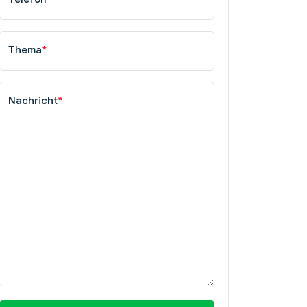
Thema
*
Nachricht
*