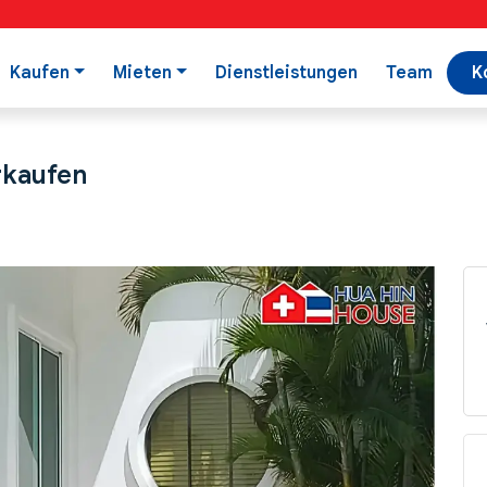
Kaufen
Mieten
Dienstleistungen
Team
K
erkaufen