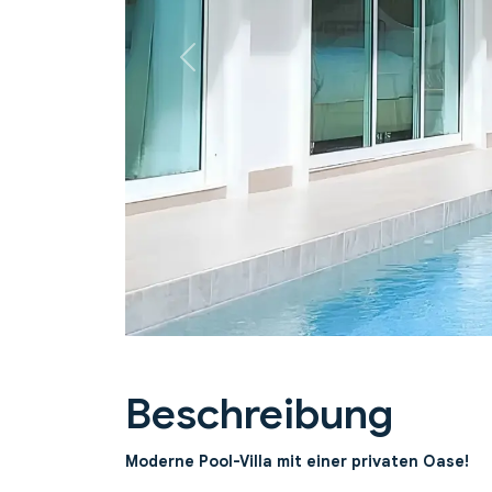
Previous
Beschreibung
Moderne Pool-Villa mit einer privaten Oase!