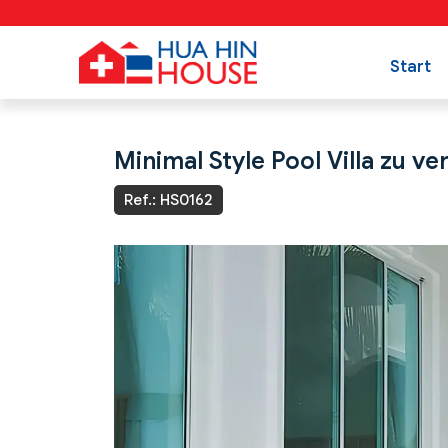
Start
Minimal Style Pool Villa zu v
Ref.: HS0162