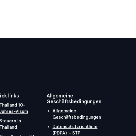
ick links
Allgemeine
Geschäftsbedingungen
Thailand 10-
Allgemeine
Jahres-Visum
Geschäftsbedingungen
Steuern in
Datenschutzrichtlinie
Thailand
(PDPA) – STP