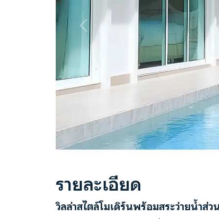
Previous
รายละเอียด
วิลล่าสไตล์โมเดิร์นพร้อมสระว่ายน้ำส่วน