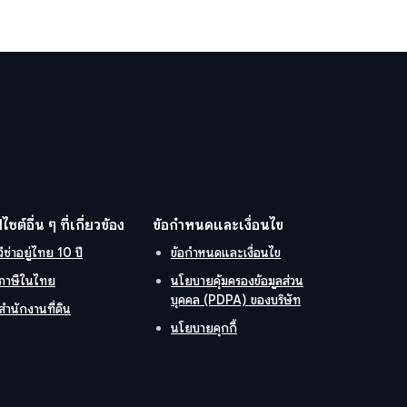
ปไซต์อื่น ๆ ที่เกี่ยวข้อง
ข้อกำหนดและเงื่อนไข
วีซ่าอยู่ไทย 10 ปี
ข้อกำหนดและเงื่อนไข
ภาษีในไทย
นโยบายคุ้มครองข้อมูลส่วน
บุคคล (PDPA) ของบริษัท
สำนักงานที่ดิน
นโยบายคุกกี้