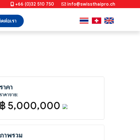
+66 (0)32 510 750
info@swissthaipro.ch
ิดต่อเรา
ราคา
ราคาขาย:
฿ 5,000,000
ภาพรวม