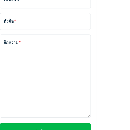
หัวข้อ
*
ข้อความ
*