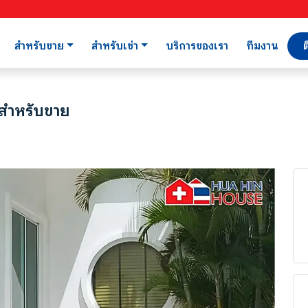
สำหรับขาย
สำหรับเช่า
บริการของเรา
ทีมงาน
ต
 สำหรับขาย