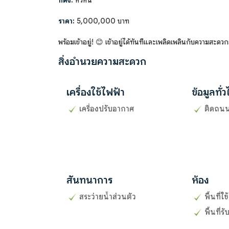
ที่ตั้ง:
หัวหิน
ราคา:
5,000,000 บาท
พร้อมเข้าอยู่! 😊 เข้าอยู่ได้ทันทีและเพลิดเพลินกับความสะดวก
สิ่งอำนวยความสะดวก
เครื่องใช้ไฟฟ้า
ข้อมูลทั่
เครื่องปรับอากาศ
ติดถน
สันทนาการ
ห้อง
สระว่ายน้ำส่วนตัว
พื้นที่ใ
พื้นที่