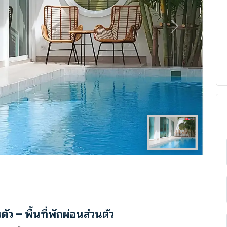
Next
ตัว – พื้นที่พักผ่อนส่วนตัว