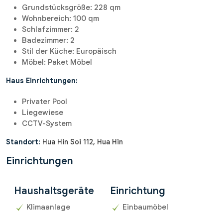
Grundstücksgröße: 228 qm
Wohnbereich: 100 qm
Schlafzimmer: 2
Badezimmer: 2
Stil der Küche: Europäisch
Möbel: Paket Möbel
Haus Einrichtungen:
Privater Pool
Liegewiese
CCTV-System
Standort:
Hua Hin Soi 112, Hua Hin
Einrichtungen
Haushaltsgeräte
Einrichtung
Klimaanlage
Einbaumöbel