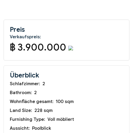
Preis
Verkaufspreis:
฿ 3.900.000
Überblick
Schlafzimmer:
2
Bathroom:
2
Wohnfläche gesamt:
100 sqm
Land Size:
228 sqm
Furnishing Type:
Voll möbliert
Aussicht:
Poolblick