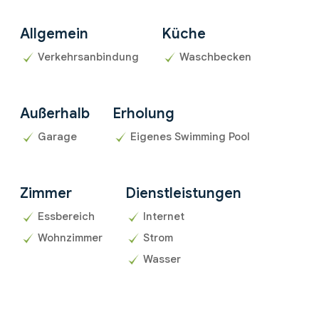
Allgemein
Küche
Verkehrsanbindung
Waschbecken
Außerhalb
Erholung
Garage
Eigenes Swimming Pool
Zimmer
Dienstleistungen
Essbereich
Internet
Wohnzimmer
Strom
Wasser