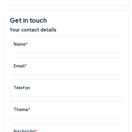
Get in touch
Your contact details
Name
*
Email
*
Telefon
Thema
*
Nachricht
*