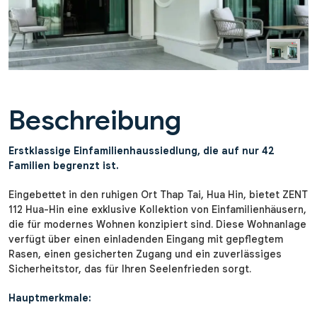
Beschreibung
Erstklassige Einfamilienhaussiedlung, die auf nur 42
Familien begrenzt ist.
Eingebettet in den ruhigen Ort Thap Tai, Hua Hin, bietet ZENT
112 Hua-Hin eine exklusive Kollektion von Einfamilienhäusern,
die für modernes Wohnen konzipiert sind. Diese Wohnanlage
verfügt über einen einladenden Eingang mit gepflegtem
Rasen, einen gesicherten Zugang und ein zuverlässiges
Sicherheitstor, das für Ihren Seelenfrieden sorgt.
Hauptmerkmale: