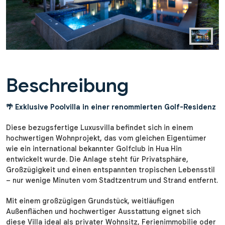
Beschreibung
🌴 Exklusive Poolvilla in einer renommierten Golf-Residenz
Diese bezugsfertige Luxusvilla befindet sich in einem
hochwertigen Wohnprojekt, das vom gleichen Eigentümer
wie ein international bekannter Golfclub in Hua Hin
entwickelt wurde. Die Anlage steht für Privatsphäre,
Großzügigkeit und einen entspannten tropischen Lebensstil
– nur wenige Minuten vom Stadtzentrum und Strand entfernt.
Mit einem großzügigen Grundstück, weitläufigen
Außenflächen und hochwertiger Ausstattung eignet sich
diese Villa ideal als privater Wohnsitz, Ferienimmobilie oder