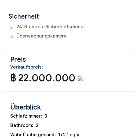
Sicherheit
24-Stunden-Sicherheitsdienst
Überwachungskamera
Preis
Verkaufspreis:
฿ 22.000.000
Überblick
Schlafzimmer:
3
Bathroom:
2
Wohnfläche gesamt:
172,1 sqm