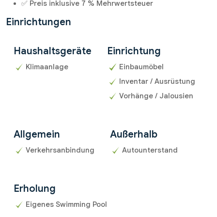
✅ Preis inklusive 7 % Mehrwertsteuer
Einrichtungen
Haushaltsgeräte
Einrichtung
Klimaanlage
Einbaumöbel
Inventar / Ausrüstung
Vorhänge / Jalousien
Allgemein
Außerhalb
Verkehrsanbindung
Autounterstand
Erholung
Eigenes Swimming Pool