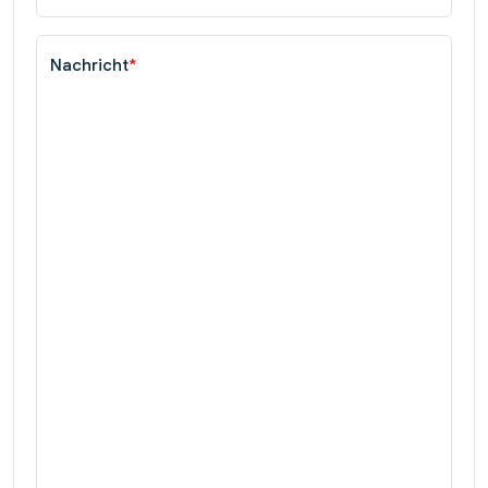
Nachricht
*