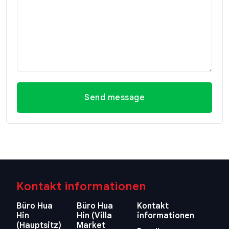
Send message
Kontakt informationen
Büro Hua
Büro Hua
Kontakt
Hin
Hin (Villa
informationen
(Hauptsitz)
Market