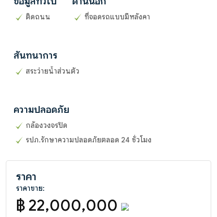
ข้อมูลทั่วไป
ด้านนอก
ติดถนน
ที่จอดรถแบบมีหลังคา
สันทนาการ
สระว่ายน้ำส่วนตัว
ความปลอดภัย
กล้องวงจรปิด
รปภ.รักษาความปลอดภัยตลอด 24 ชั่วโมง
ราคา
ราคาขาย:
฿ 22,000,000