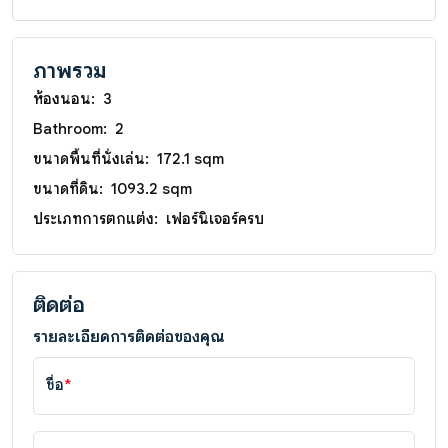
ภาพรวม
ห้องนอน:
3
Bathroom:
2
ขนาดพื้นที่นั่งเล่น:
172.1 sqm
ขนาดที่ดิน:
1093.2 sqm
ประเภทการตกแต่ง:
เฟอร์นิเจอร์ครบ
ติดต่อ
รายละเอียดการติดต่อของคุณ
ชื่อ
*