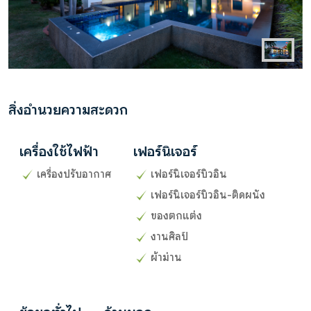
สิ่งอำนวยความสะดวก
เครื่องใช้ไฟฟ้า
เฟอร์นิเจอร์
เครื่องปรับอากาศ
เฟอร์นิเจอร์บิวอิน
เฟอร์นิเจอร์บิวอิน-ติดผนัง
ของตกแต่ง
งานศิลป์
ผ้าม่าน