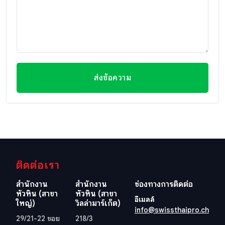
ส่งข้อความ
ติดต่อเรา
สำนักงาน
สำนักงาน
ช่องทางการติดต่อ
หัวหิน (สาขา
หัวหิน (สาขา
อีเมลล์
ใหญ่)
วิลล่ามาร์เก็ต)
info@swissthaipro.ch
29/21-22 ซอย
218/3