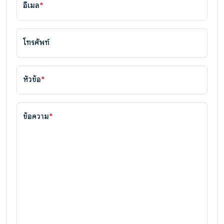
อีเมล
*
โทรศัพท์
หัวข้อ
*
ข้อความ
*