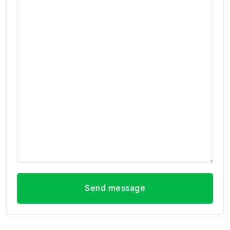
Send message