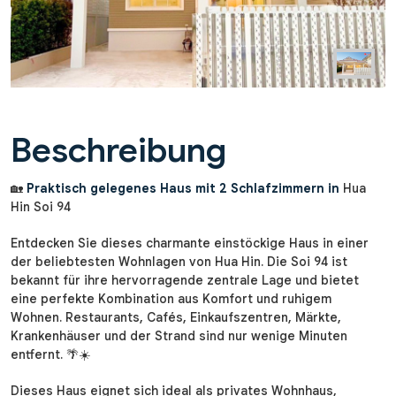
Beschreibung
🏡
Praktisch gelegenes Haus mit 2 Schlafzimmern in
Hua
Hin Soi 94
Entdecken Sie dieses charmante einstöckige Haus in einer
der beliebtesten Wohnlagen von Hua Hin. Die Soi 94 ist
bekannt für ihre hervorragende zentrale Lage und bietet
eine perfekte Kombination aus Komfort und ruhigem
Wohnen. Restaurants, Cafés, Einkaufszentren, Märkte,
Krankenhäuser und der Strand sind nur wenige Minuten
entfernt. 🌴☀️
Dieses Haus eignet sich ideal als privates Wohnhaus,