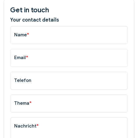
Get in touch
Your contact details
Name
*
Email
*
Telefon
Thema
*
Nachricht
*