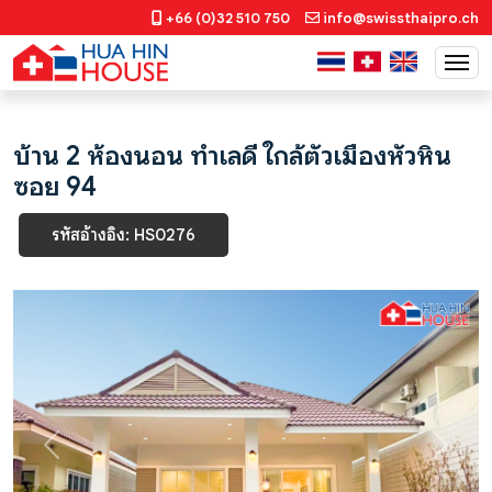
+66 (0)32 510 750
info@swissthaipro.ch
บ้าน 2 ห้องนอน ทำเลดี ใกล้ตัวเมืองหัวหิน
ซอย 94
รหัสอ้างอิง: HS0276
Previous
Next