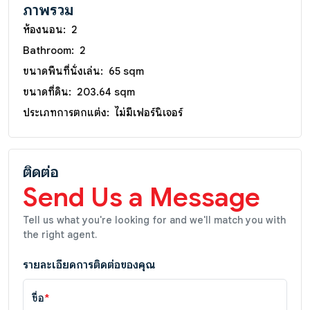
ภาพรวม
ห้องนอน:
2
Bathroom:
2
ขนาดพื้นที่นั่งเล่น:
65 sqm
ขนาดที่ดิน:
203.64 sqm
ประเภทการตกแต่ง:
ไม่มีเฟอร์นิเจอร์
ติดต่อ
Send Us a Message
Tell us what you're looking for and we'll match you with
the right agent.
รายละเอียดการติดต่อของคุณ
ชื่อ
*