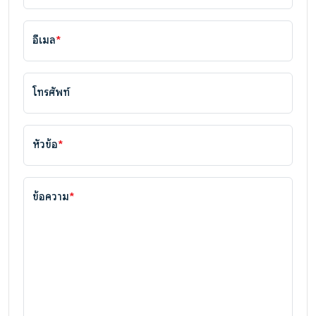
อีเมล
*
โทรศัพท์
หัวข้อ
*
ข้อความ
*