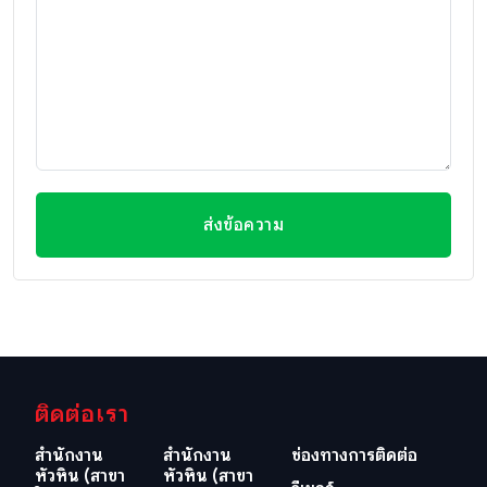
ส่งข้อความ
ติดต่อเรา
สำนักงาน
สำนักงาน
ช่องทางการติดต่อ
หัวหิน (สาขา
หัวหิน (สาขา