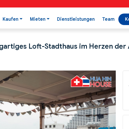
Kaufen
Mieten
Dienstleistungen
Team
K
gartiges Loft-Stadthaus im Herzen der 