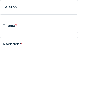
Telefon
Thema
*
Nachricht
*