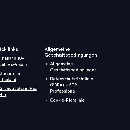
ick links
Allgemeine
Geschäftsbedingungen
Thailand 10-
Allgemeine
Jahres-Visum
Geschäftsbedingungen
Steuern in
Datenschutzrichtlinie
Thailand
(PDPA) – STP
Grundbuchamt Hua
Professional
Hin
Cookie-Richtlinie