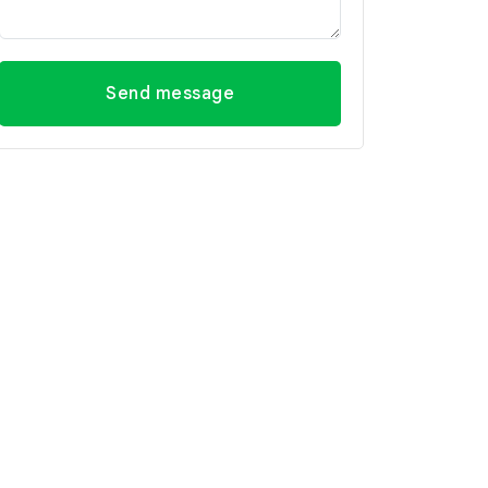
Send message