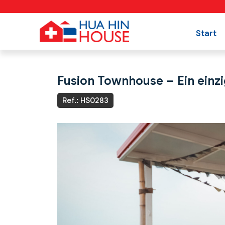
Start
Fusion Townhouse – Ein einzi
Ref.: HS0283