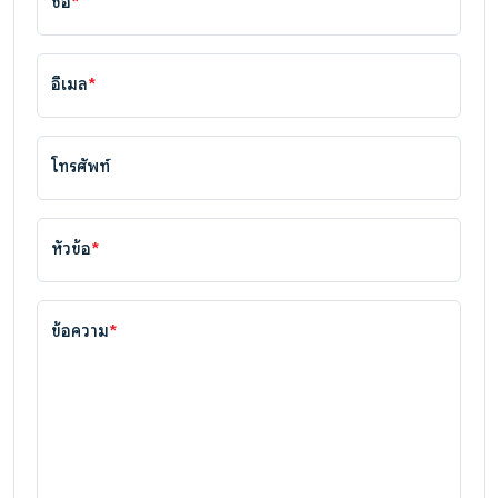
ชื่อ
*
อีเมล
*
โทรศัพท์
หัวข้อ
*
ข้อความ
*