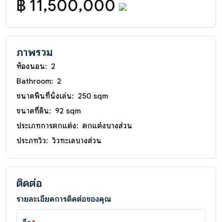
฿ 11,500,000
ภาพรวม
ห้องนอน:
2
Bathroom:
2
ขนาดพื้นที่นั่งเล่น:
250 sqm
ขนาดที่ดิน:
92 sqm
ประเภทการตกแต่ง:
ตกแต่งบางส่วน
ประภทวิว:
วิวทะเลบางส่วน
ติดต่อ
รายละเอียดการติดต่อของคุณ