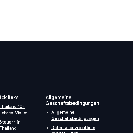
ick links
Allgemeine
Geschäftsbedingungen
Thailand 10-
Allgemeine
Jahres-Visum
Geschäftsbedingungen
Steuern in
Datenschutzrichtlinie
Thailand