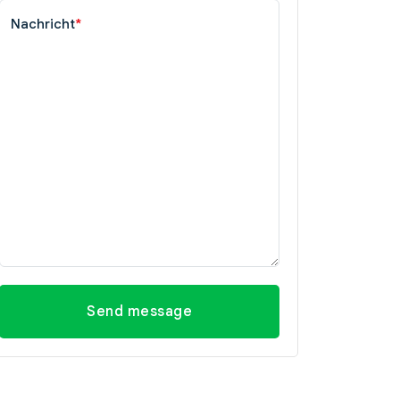
Nachricht
*
Send message