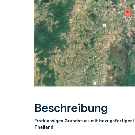
Previous
Beschreibung
Erstklassiges Grundstück mit bezugsfertiger In
Thailand