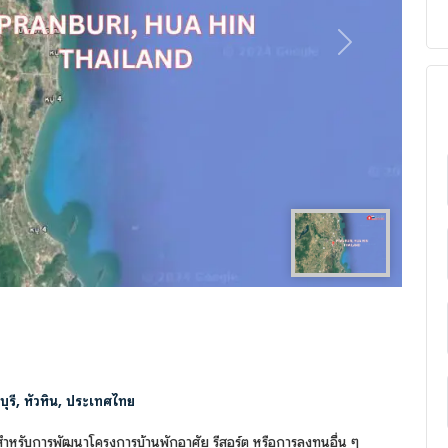
Next
ุรี, หัวหิน, ประเทศไทย
สำหรับการพัฒนาโครงการบ้านพักอาศัย รีสอร์ต หรือการลงทุนอื่น ๆ