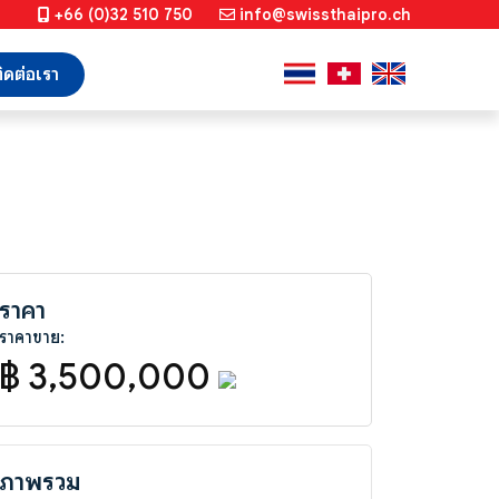
+66 (0)32 510 750
info@swissthaipro.ch
ิดต่อเรา
ราคา
ราคาขาย:
฿ 3,500,000
ภาพรวม