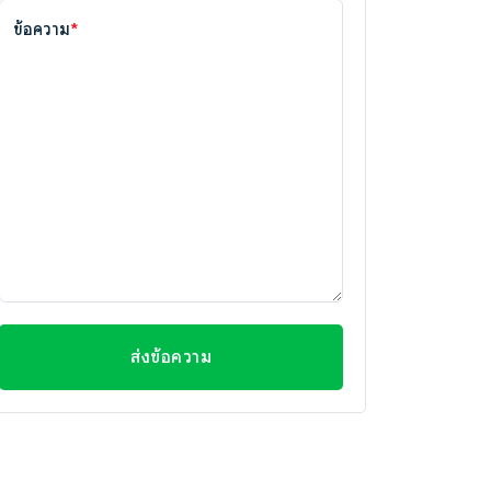
ข้อความ
*
ส่งข้อความ