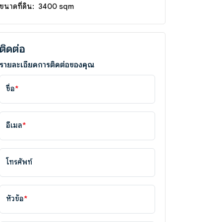
ขนาดที่ดิน:
3400 sqm
ติดต่อ
รายละเอียดการติดต่อของคุณ
ชื่อ
*
อีเมล
*
โทรศัพท์
หัวข้อ
*