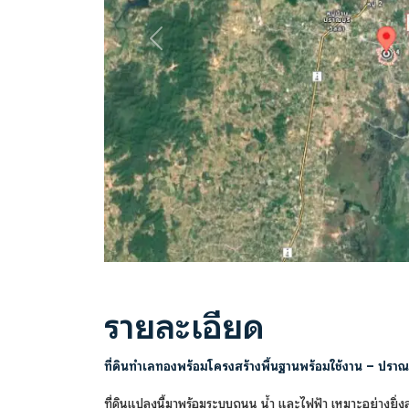
Previous
รายละเอียด
ที่ดินทำเลทองพร้อมโครงสร้างพื้นฐานพร้อมใช้งาน – ปราณบ
ที่ดินแปลงนี้มาพร้อมระบบถนน น้ำ และไฟฟ้า เหมาะอย่างยิ่ง