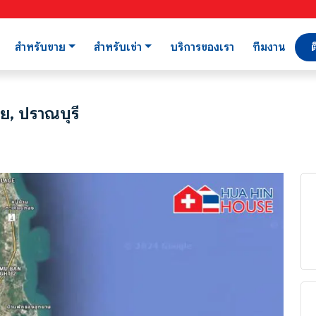
สำหรับขาย
สำหรับเช่า
บริการของเรา
ทีมงาน
ต
ย, ปราณบุรี