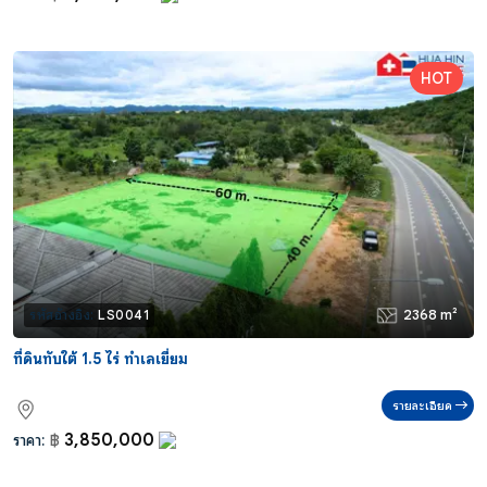
2368 m²
รหัสอ้างอิง:
LS0041
ที่ดินทับใต้ 1.5 ไร่ ทำเลเยี่ยม
รายละเอียด
3,850,000
ราคา:
฿