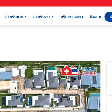
สำหรับขาย
สำหรับเช่า
บริการของเรา
ทีมงาน
ต