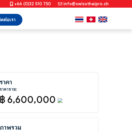
+66 (0)32 510 750
info@swissthaipro.ch
ิดต่อเรา
ราคา
ราคาขาย:
฿ 6,600,000
ภาพรวม