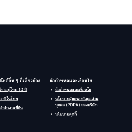
ปไซต์อื่น ๆ ที่เกี่ยวข้อง
ข้อกำหนดและเงื่อนไข
วีซ่าอยู่ไทย 10 ปี
ข้อกำหนดและเงื่อนไข
ภาษีในไทย
นโยบายคุ้มครองข้อมูลส่วน
บุคคล (PDPA) ของบริษัท
สำนักงานที่ดิน
นโยบายคุกกี้