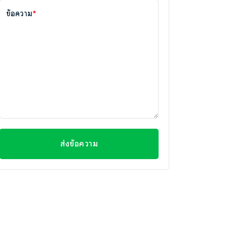
ข้อความ
*
ส่งข้อความ