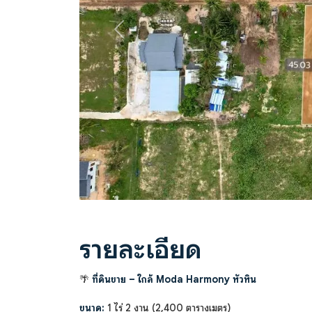
Previous
รายละเอียด
🌴
ที่ดินขาย – ใกล้ Moda Harmony หัวหิน
ขนาด:
1 ไร่ 2 งาน (2,400 ตารางเมตร)