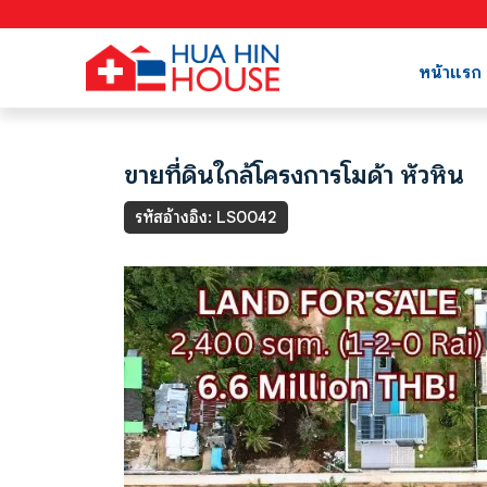
หน้าแรก
ขายที่ดินใกล้โครงการโมด้า หัวหิน
รหัสอ้างอิง: LS0042