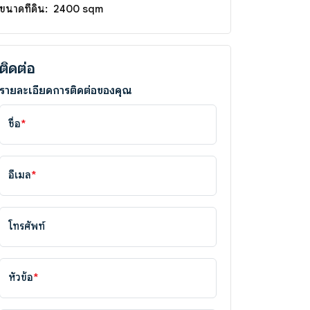
ขนาดที่ดิน:
2400 sqm
ติดต่อ
รายละเอียดการติดต่อของคุณ
ชื่อ
*
อีเมล
*
โทรศัพท์
หัวข้อ
*