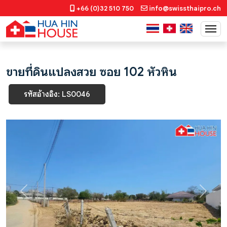
+66 (0)32 510 750
info@swissthaipro.ch
ขายที่ดินแปลงสวย ซอย 102 หัวหิน
รหัสอ้างอิง: LS0046
Previous
Next