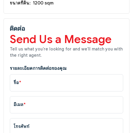
ขนาดที่ดิน:
1200 sqm
ติดต่อ
Send Us a Message
Tell us what you're looking for and we'll match you with
the right agent.
รายละเอียดการติดต่อของคุณ
ชื่อ
*
อีเมล
*
โทรศัพท์