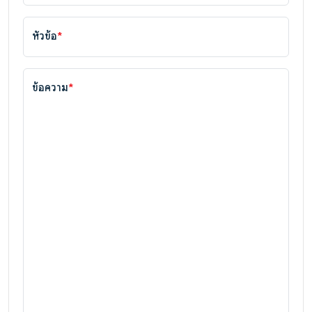
หัวข้อ
*
ข้อความ
*