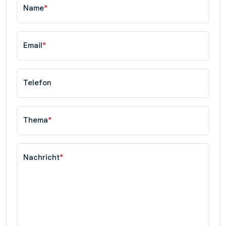
Name
*
Email
*
Telefon
Thema
*
Nachricht
*