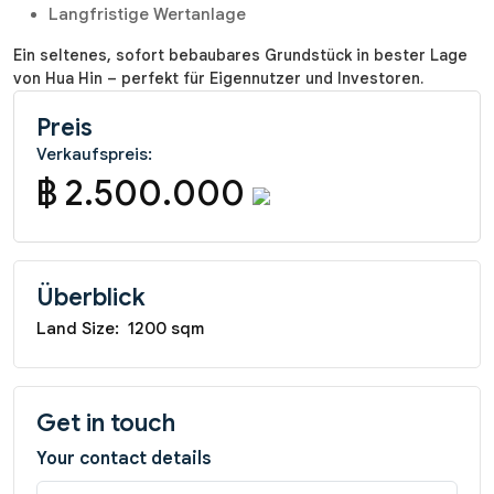
Langfristige Wertanlage
Ein seltenes, sofort bebaubares Grundstück in bester Lage
von Hua Hin – perfekt für Eigennutzer und Investoren.
Preis
Verkaufspreis:
฿ 2.500.000
Überblick
Land Size:
1200 sqm
Get in touch
Your contact details