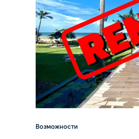
Previous
Возможности