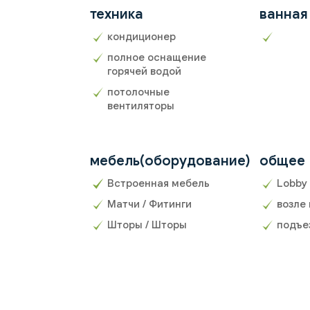
техника
ванная
кондиционер
полное оснащение
горячей водой
потолочные
вентиляторы
мебель(оборудование)
общее
Встроенная мебель
Lobby
Матчи / Фитинги
возле
Шторы / Шторы
подъе