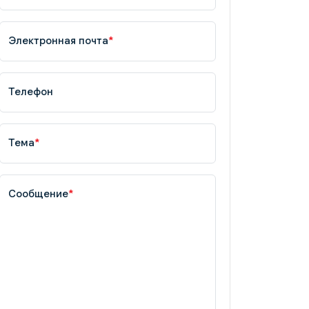
Электронная почта
*
Телефон
Тема
*
Сообщение
*