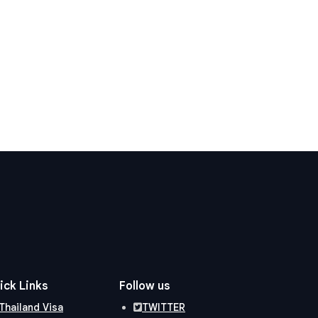
ick Links
Follow us
Thailand Visa
TWITTER