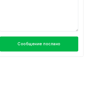
Сообщение послано