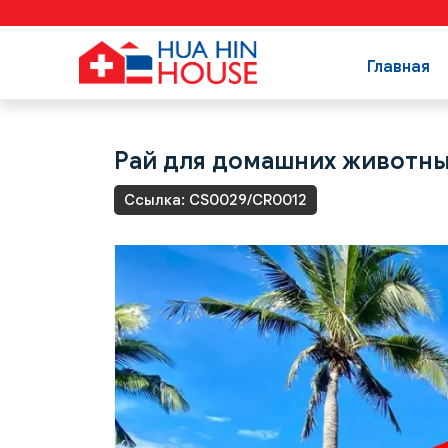
Главная
Рай для домашних животны
Ссылка: CS0029/CR0012