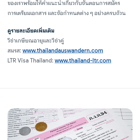
ของเราพร้อมให้คำแนะนำเกี่ยวกับขั้นตอนการสมัคร
การเตรียมเอกสาร และข้อกำหนดต่าง ๆ อย่างครบถ้วน
ดูรายละเอียดเพิ่มเติม
วีซ่าเกษียณอายุและวีซ่าคู่
สมรส:
www.thailandauswandern.com
LTR Visa Thailand:
www.thailand-ltr.com