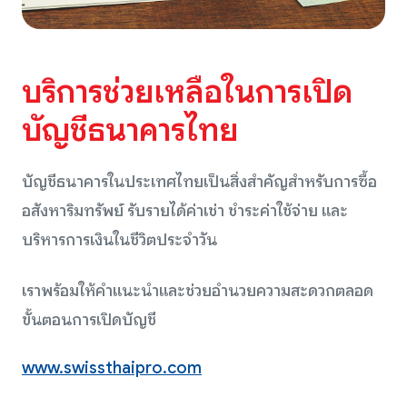
บริการช่วยเหลือในการเปิด
บัญชีธนาคารไทย
บัญชีธนาคารในประเทศไทยเป็นสิ่งสำคัญสำหรับการซื้อ
อสังหาริมทรัพย์ รับรายได้ค่าเช่า ชำระค่าใช้จ่าย และ
บริหารการเงินในชีวิตประจำวัน
เราพร้อมให้คำแนะนำและช่วยอำนวยความสะดวกตลอด
ขั้นตอนการเปิดบัญชี
www.swissthaipro.com