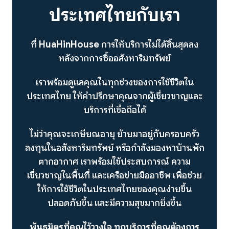
ประเทศไทยกับเรา
ที่
HuaHinHouse
การให้บริการไม่ได้สิ้นสุดลง
หลังจากการซื้ออสังหาริมทรัพย์
เราพร้อมดูแลคุณในทุกช่วงของการใช้ชีวิตใน
ประเทศไทย ให้คำปรึกษาคุณจากผู้เชี่ยวชาญและ
บริการที่เชื่อถือได้
ไม่ว่าคุณจะเกษียณอายุ ย้ายมาอยู่กับครอบครัว
ลงทุนในอสังหาริมทรัพย์ หรือกำลังมองหาบ้านพัก
ตากอากาศ เราพร้อมใช้ประสบการณ์ ความ
เชี่ยวชาญในพื้นที่ และเครือข่ายมืออาชีพ เพื่อช่วย
ให้การใช้ชีวิตในประเทศไทยของคุณง่ายขึ้น
ปลอดภัยขึ้น และมีความสุขมากยิ่งขึ้น
พันธมิตรที่คุณไว้วางใจ ทุกบริการที่คุณต้องการ