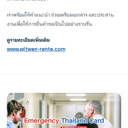
เราพร้อมให้คำแนะนำ ช่วยเตรียมเอกสาร และประสาน
งานเพื่อให้การยื่นคำขอเป็นไปอย่างราบรื่น
ดูรายละเอียดเพิ่มเติม
www.witwen-rente.com