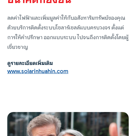
ลดค่าไฟฟ้าและเพิ่มมูลค่าให้กับอสังหาริมทรัพย์ของคุณ
ด้วยบริการติดตั้งระบบโซลาร์เซลล์แบบครบวงจร ตั้งแต่
การให้คำปรึกษา ออกแบบระบบ ไปจนถึงการติดตั้งโดยผู้
เชี่ยวชาญ
ดูรายละเอียดเพิ่มเติม
www.solarinhuahin.com