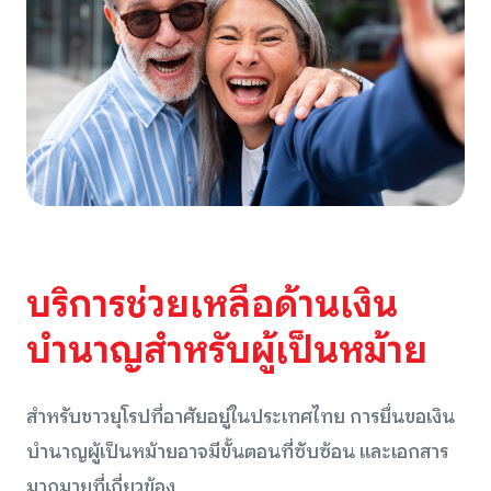
บริการช่วยเหลือด้านเงิน
บำนาญสำหรับผู้เป็นหม้าย
สำหรับชาวยุโรปที่อาศัยอยู่ในประเทศไทย การยื่นขอเงิน
บำนาญผู้เป็นหม้ายอาจมีขั้นตอนที่ซับซ้อน และเอกสาร
มากมายที่เกี่ยวข้อง