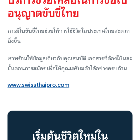
อนุญาตขับขี่ไทย
การมีใบขับขี่ไทยช่วยให้การใช้ชีวิตในประเทศไทยสะดวก
ยิ่งขึ้น
เราพร้อมให้ข้อมูลเกี่ยวกับคุณสมบัติ เอกสารที่ต้องใช้ และ
ขั้นตอนการสมัคร เพื่อให้คุณเตรียมตัวได้อย่างครบถ้วน
www.swissthaipro.com
เริ่มต้นชีวิตใหม่ใน