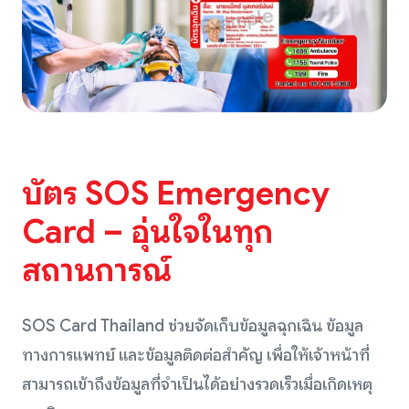
บัตร SOS Emergency
Card – อุ่นใจในทุก
สถานการณ์
SOS Card Thailand ช่วยจัดเก็บข้อมูลฉุกเฉิน ข้อมูล
ทางการแพทย์ และข้อมูลติดต่อสำคัญ เพื่อให้เจ้าหน้าที่
สามารถเข้าถึงข้อมูลที่จำเป็นได้อย่างรวดเร็วเมื่อเกิดเหตุ