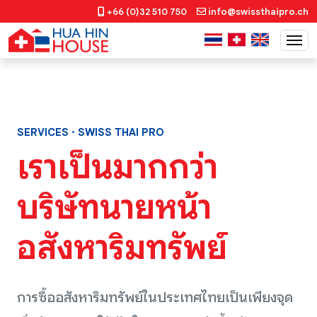
+66 (0)32 510 750
info@swissthaipro.ch
SERVICES · SWISS THAI PRO
เราเป็นมากกว่า
บริษัทนายหน้า
อสังหาริมทรัพย์
การซื้ออสังหาริมทรัพย์ในประเทศไทยเป็นเพียงจุด