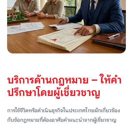
บริการด้านกฎหมาย – ให้คำ
ปรึกษาโดยผู้เชี่ยวชาญ
การใช้ชีวิตหรือดำเนินธุรกิจในประเทศไทยมักเกี่ยวข้อง
กับข้อกฎหมายที่ต้องอาศัยคำแนะนำจากผู้เชี่ยวชาญ