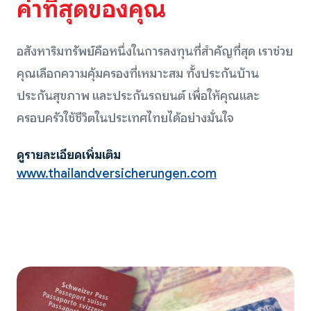
ค่าที่สุดของคุณ
อสังหาริมทรัพย์คือหนึ่งในการลงทุนที่สำคัญที่สุด เราช่วย
คุณเลือกความคุ้มครองที่เหมาะสม ทั้งประกันบ้าน
ประกันสุขภาพ และประกันรถยนต์ เพื่อให้คุณและ
ครอบครัวใช้ชีวิตในประเทศไทยได้อย่างมั่นใจ
ดูรายละเอียดเพิ่มเติม
www.thailandversicherungen.com