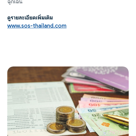
ฉุกเฉิน
ดูรายละเอียดเพิ่มเติม
www.sos-thailand.com