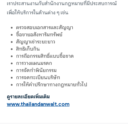
เราประสานงานกับสำนักงานกฎหมายที่มีประสบการณ์
เพื่อให้บริการในด้านต่าง ๆ เช่น
ตรวจสอบเอกสารและสัญญา
ซื้อขายอสังหาริมทรัพย์
สัญญาเช่าระยะยาว
สิทธิเก็บกิน
การถือกรรมสิทธิ์แบบซื้อขาด
การวางแผนมรดก
การจัดทำพินัยกรรม
การจดทะเบียนบริษัท
การให้คำปรึกษาทางกฎหมายทั่วไป
ดูรายละเอียดเพิ่มเติม
www.thailandanwalt.com