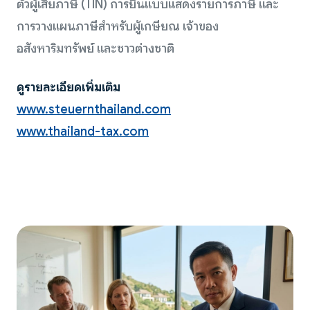
ตัวผู้เสียภาษี (TIN) การยื่นแบบแสดงรายการภาษี และ
การวางแผนภาษีสำหรับผู้เกษียณ เจ้าของ
อสังหาริมทรัพย์ และชาวต่างชาติ
ดูรายละเอียดเพิ่มเติม
www.steuernthailand.com
www.thailand-tax.com