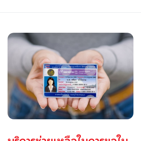
บริการช่วยเหลือในการขอใบ