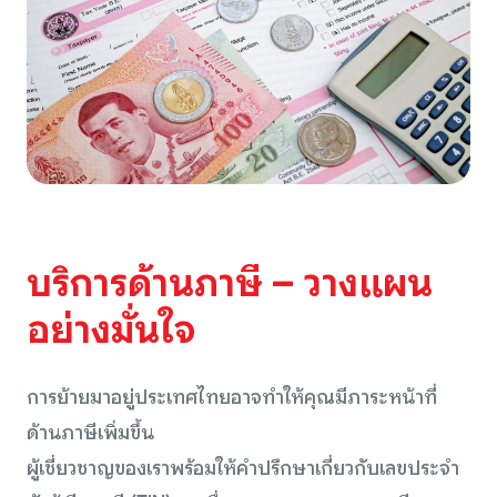
บริการด้านภาษี – วางแผน
อย่างมั่นใจ
การย้ายมาอยู่ประเทศไทยอาจทำให้คุณมีภาระหน้าที่
ด้านภาษีเพิ่มขึ้น
ผู้เชี่ยวชาญของเราพร้อมให้คำปรึกษาเกี่ยวกับเลขประจำ