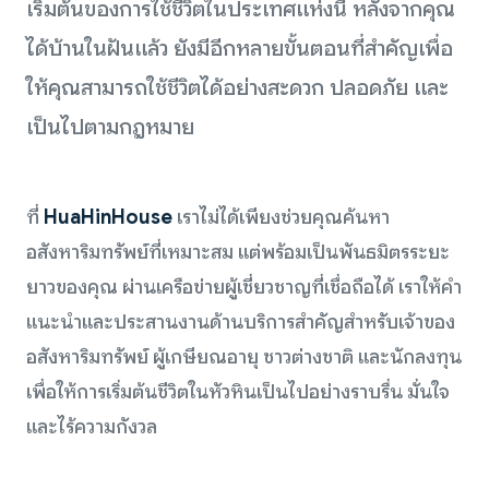
เริ่มต้นของการใช้ชีวิตในประเทศแห่งนี้ หลังจากคุณ
ได้บ้านในฝันแล้ว ยังมีอีกหลายขั้นตอนที่สำคัญเพื่อ
ให้คุณสามารถใช้ชีวิตได้อย่างสะดวก ปลอดภัย และ
เป็นไปตามกฎหมาย
ที่
HuaHinHouse
เราไม่ได้เพียงช่วยคุณค้นหา
อสังหาริมทรัพย์ที่เหมาะสม แต่พร้อมเป็นพันธมิตรระยะ
ยาวของคุณ ผ่านเครือข่ายผู้เชี่ยวชาญที่เชื่อถือได้ เราให้คำ
แนะนำและประสานงานด้านบริการสำคัญสำหรับเจ้าของ
อสังหาริมทรัพย์ ผู้เกษียณอายุ ชาวต่างชาติ และนักลงทุน
เพื่อให้การเริ่มต้นชีวิตในหัวหินเป็นไปอย่างราบรื่น มั่นใจ
และไร้ความกังวล