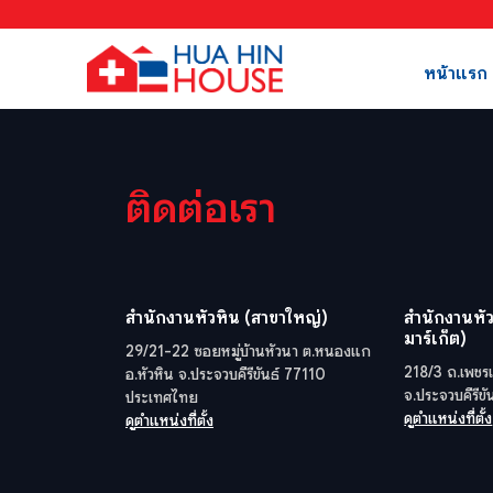
หน้าแรก
ติดต่อเรา
สำนักงานหัวหิน (สาขาใหญ่)
สำนักงานหัว
มาร์เก็ต)
29/21-22 ซอยหมู่บ้านหัวนา ต.หนองแก
218/3 ถ.เพชรเ
อ.หัวหิน จ.ประจวบคีรีขันธ์ 77110
จ.ประจวบคีรีข
ประเทศไทย
ดูตำแหน่งที่ตั้ง
ดูตำแหน่งที่ตั้ง