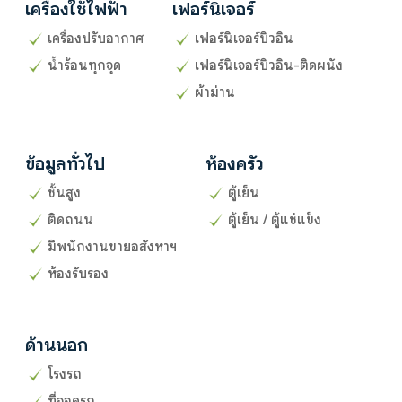
เครื่องใช้ไฟฟ้า
เฟอร์นิเจอร์
เครื่องปรับอากาศ
เฟอร์นิเจอร์บิวอิน
น้ำร้อนทุกจุด
เฟอร์นิเจอร์บิวอิน-ติดผนัง
ผ้าม่าน
ข้อมูลทั่วไป
ห้องครัว
ชั้นสูง
ตู้เย็น
ติดถนน
ตู้เย็น / ตู้แช่แข็ง
มีพนักงานขายอสังหาฯ
ห้องรับรอง
ด้านนอก
โรงรถ
ที่จอดรถ