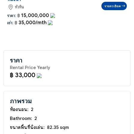
รายละเอียด
หัวหิน
15,000,000
ราคา:
฿
35,000/mth
เช่า:
฿
ราคา
Rental Price Yearly
฿ 33,000
ภาพรวม
ห้องนอน:
2
Bathroom:
2
ขนาดพื้นที่นั่งเล่น:
82.35 sqm