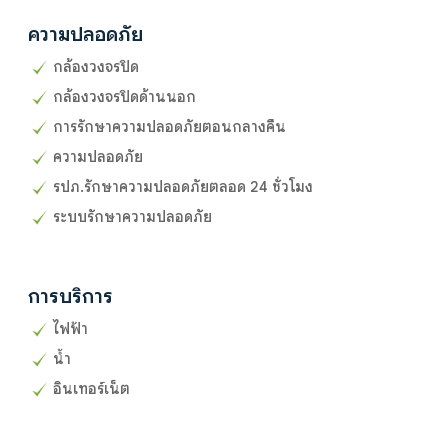
ความปลอดภัย
กล้องวงจรปิด
กล้องวงจรปิดด้านนอก
การรักษาความปลอดภัยตอนกลางคืน
ความปลอดภัย
รปภ.รักษาความปลอดภัยตลอด 24 ชั่วโมง
ระบบรักษาความปลอดภัย
การบริการ
ไฟฟ้า
น้ำ
อินเทอร์เน็ต