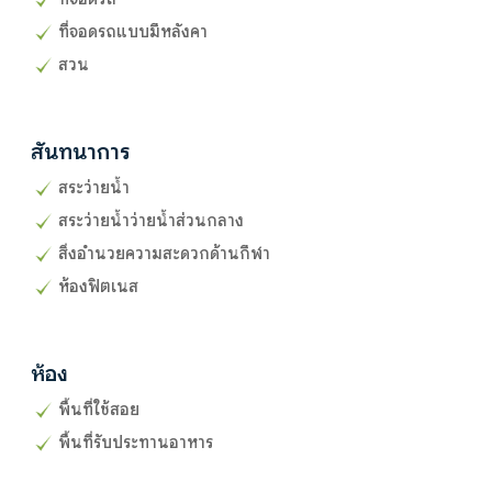
ที่จอดรถแบบมีหลังคา
สวน
สันทนาการ
สระว่ายน้ำ
สระว่ายน้ำว่ายน้ำส่วนกลาง
สิ่งอำนวยความสะดวกด้านกีฬา
ห้องฟิตเนส
ห้อง
พื้นที่ใช้สอย
พื้นที่รับประทานอาหาร