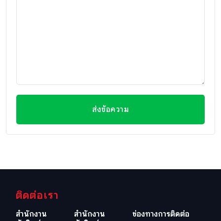
ส่งข้อความ
ติดต่อเรา
สำนักงาน
สำนักงาน
ช่องทางการติดต่อ