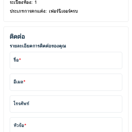
ระเบียงห้อง:
1
ประเภทการตกแต่ง:
เฟอร์นิเจอร์ครบ
ติดต่อ
รายละเอียดการติดต่อของคุณ
ชื่อ
*
อีเมล
*
โทรศัพท์
หัวข้อ
*