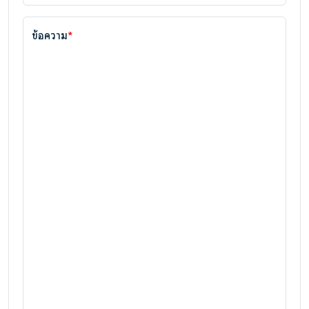
ข้อความ
*