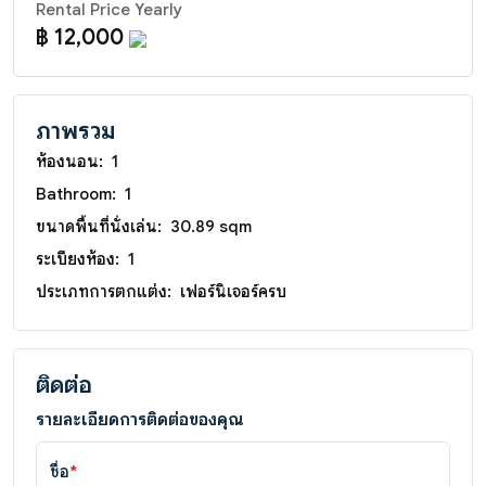
Rental Price Yearly
฿ 12,000
ภาพรวม
ห้องนอน:
1
Bathroom:
1
ขนาดพื้นที่นั่งเล่น:
30.89 sqm
ระเบียงห้อง:
1
ประเภทการตกแต่ง:
เฟอร์นิเจอร์ครบ
ติดต่อ
รายละเอียดการติดต่อของคุณ
ชื่อ
*