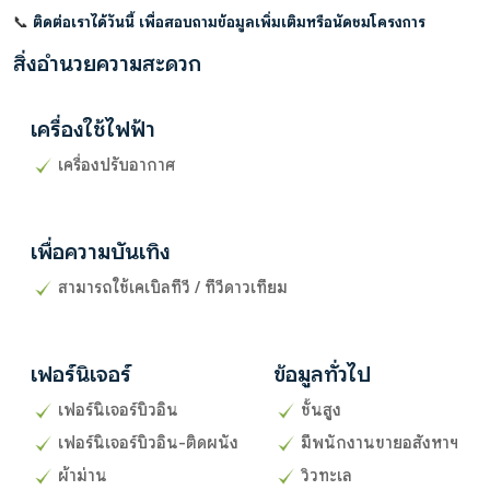
📞
ติดต่อเราได้วันนี้ เพื่อสอบถามข้อมูลเพิ่มเติมหรือนัดชมโครงการ
สิ่งอำนวยความสะดวก
เครื่องใช้ไฟฟ้า
เครื่องปรับอากาศ
เพื่อความบันเทิง
สามารถใช้เคเบิลทีวี / ทีวีดาวเทียม
เฟอร์นิเจอร์
ข้อมูลทั่วไป
เฟอร์นิเจอร์บิวอิน
ชั้นสูง
เฟอร์นิเจอร์บิวอิน-ติดผนัง
มีพนักงานขายอสังหาฯ
ผ้าม่าน
วิวทะเล