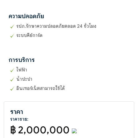
ความปลอดภัย
รปภ.รักษาความปลอดภัยตลอด 24 ชั่วโมง
ระบบคีย์การ์ด
การบริการ
ไฟฟ้า
น้ำปะปา
อินเทอร์เน็ตสามารถใช้ได้
ราคา
ราคาขาย:
฿ 2,000,000