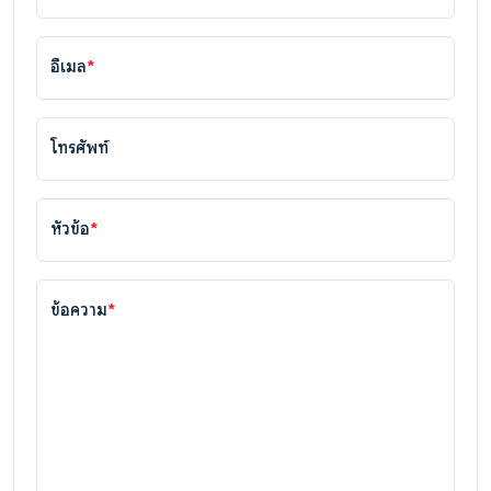
อีเมล
*
โทรศัพท์
หัวข้อ
*
ข้อความ
*