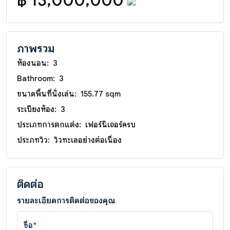
฿ 13,000,000
ภาพรวม
ห้องนอน:
3
Bathroom:
3
ขนาดพื้นที่นั่งเล่น:
155.77 sqm
ระเบียงห้อง:
3
ประเภทการตกแต่ง:
เฟอร์นิเจอร์ครบ
ประภทวิว:
วิวทะเลอย่างต่อเนื่อง
ติดต่อ
รายละเอียดการติดต่อของคุณ
ชื่อ
*