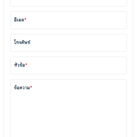
อีเมล
*
โทรศัพท์
หัวข้อ
*
ข้อความ
*