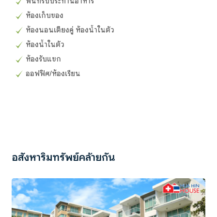
พื้นที่รับประทานอาหาร
ห้องเก็บของ
ห้องนอนเตียงคู่ ห้องน้ำในตัว
ห้องน้ำในตัว
ห้องรับแขก
ออฟฟิศ/ห้องเรียน
อสังหาริมทรัพย์คล้ายกัน