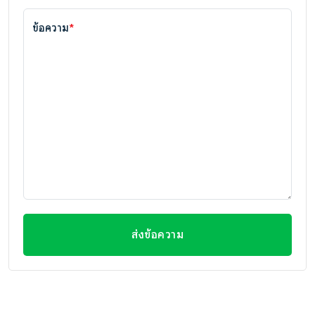
ข้อความ
*
ส่งข้อความ