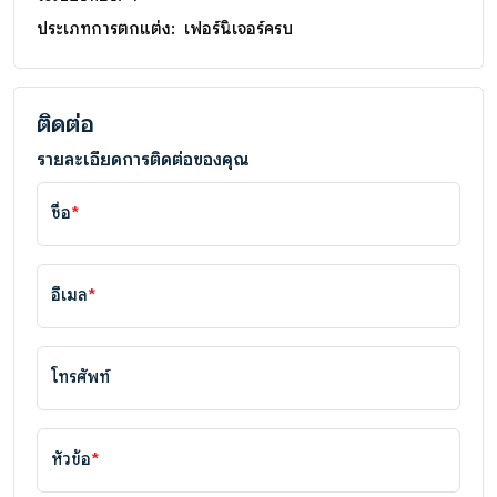
ประเภทการตกแต่ง:
เฟอร์นิเจอร์ครบ
ติดต่อ
รายละเอียดการติดต่อของคุณ
ชื่อ
*
อีเมล
*
โทรศัพท์
หัวข้อ
*