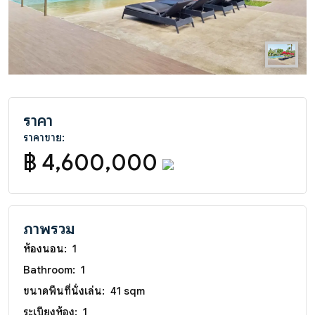
ราคา
ราคาขาย:
฿ 4,600,000
ภาพรวม
ห้องนอน:
1
Bathroom:
1
ขนาดพื้นที่นั่งเล่น:
41 sqm
ระเบียงห้อง:
1