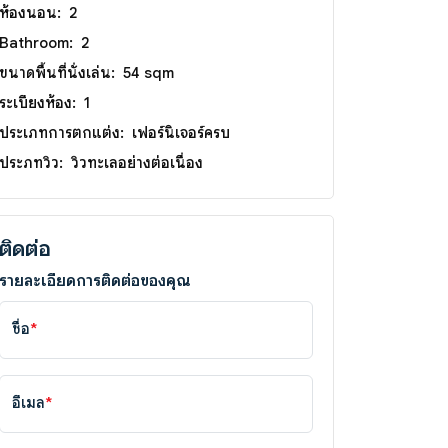
ห้องนอน:
2
Bathroom:
2
ขนาดพื้นที่นั่งเล่น:
54 sqm
ระเบียงห้อง:
1
ประเภทการตกแต่ง:
เฟอร์นิเจอร์ครบ
ประภทวิว:
วิวทะเลอย่างต่อเนื่อง
ติดต่อ
รายละเอียดการติดต่อของคุณ
ชื่อ
*
อีเมล
*