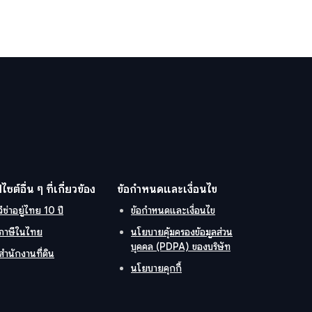
ปไซต์อื่น ๆ ที่เกี่ยวข้อง
ข้อกำหนดและเงื่อนไข
วีซ่าอยู่ไทย 10 ปี
ข้อกำหนดและเงื่อนไข
ภาษีในไทย
นโยบายคุ้มครองข้อมูลส่วน
บุคคล (PDPA) ของบริษัท
สำนักงานที่ดิน
นโยบายคุกกี้