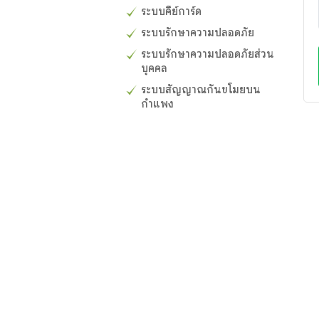
ระบบคีย์การ์ด
ระบบรักษาความปลอดภัย
ระบบรักษาความปลอดภัยส่วน
บุคคล
ระบบสัญญาณกันขโมยบน
กำแพง