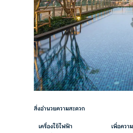
Previous
สิ่งอำนวยความสะดวก
เครื่องใช้ไฟฟ้า
เพื่อความ