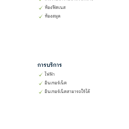
ห้องฟิตเนส
ห้องสมุด
การบริการ
ไฟฟ้า
อินเทอร์เน็ต
อินเทอร์เน็ตสามารถใช้ได้