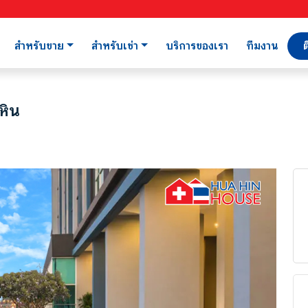
สำหรับขาย
สำหรับเช่า
บริการของเรา
ทีมงาน
ต
หิน