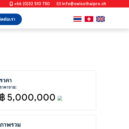
+66 (0)32 510 750
info@swissthaipro.ch
ิดต่อเรา
ราคา
ราคาขาย:
฿ 5,000,000
ภาพรวม