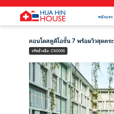
หน้าแรก
คอนโดสตูดิโอชั้น 7 พร้อมวิวสุดตระ
รหัสอ้างอิง: CS0055