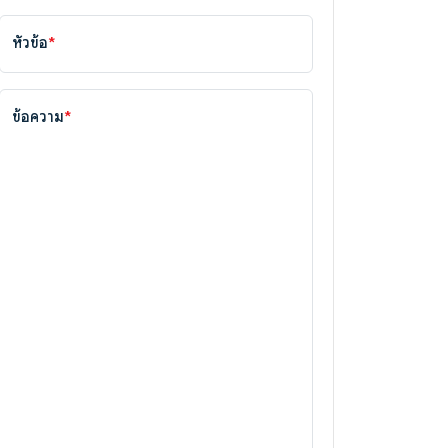
หัวข้อ
*
ข้อความ
*