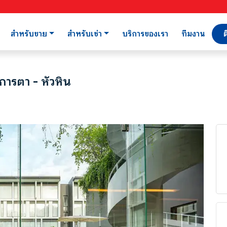
สำหรับขาย
สำหรับเช่า
บริการของเรา
ทีมงาน
ต
การตา - หัวหิน