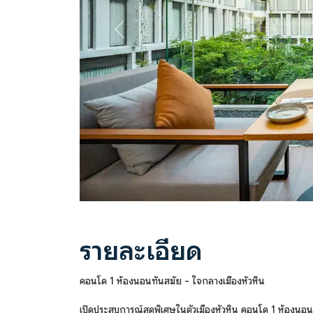
Previous
รายละเอียด
คอนโด 1 ห้องนอนทันสมัย ​​- ใจกลางเมืองหัวหิน
เปิดประสบการณ์สุดพิเศษในตัวเมืองหัวหิน คอนโด 1 ห้องนอน