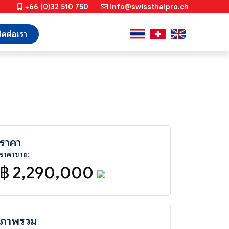
+66 (0)32 510 750
info@swissthaipro.ch
ิดต่อเรา
ราคา
ราคาขาย:
฿ 2,290,000
ภาพรวม