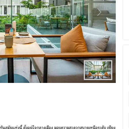
Next
ทันสมัยแห่งนี้ ตั้งอยู่ใจกลางเมือง มอบความสะดวกสบายเหนือระดับ เพียง