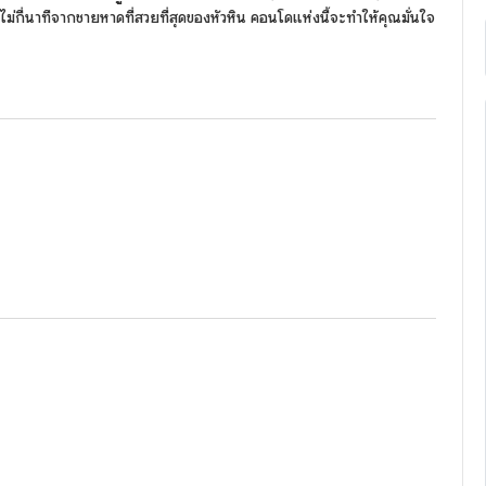
ม่กี่นาทีจากชายหาดที่สวยที่สุดของหัวหิน คอนโดแห่งนี้จะทำให้คุณมั่นใจ