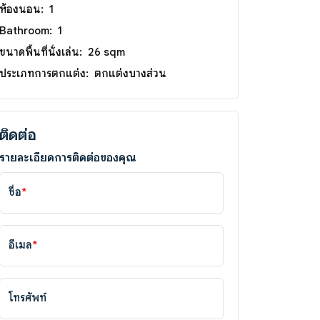
ห้องนอน:
1
Bathroom:
1
ขนาดพื้นที่นั่งเล่น:
26 sqm
ประเภทการตกแต่ง:
ตกแต่งบางส่วน
ติดต่อ
รายละเอียดการติดต่อของคุณ
ชื่อ
*
อีเมล
*
โทรศัพท์