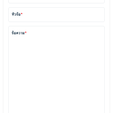
หัวข้อ
*
ข้อความ
*