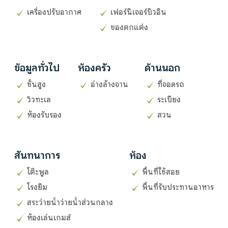
เครื่องปรับอากาศ
เฟอร์นิเจอร์บิวอิน
ของตกแต่ง
ข้อมูลทั่วไป
ห้องครัว
ด้านนอก
ชั้นสูง
อ่างล้างจาน
ที่จอดรถ
วิวทะเล
ระเบียง
ห้องรับรอง
สวน
สันทนาการ
ห้อง
โต๊ะพูล
พื้นที่ใช้สอย
โรงยิม
พื้นที่รับประทานอาหาร
สระว่ายน้ำว่ายน้ำส่วนกลาง
ห้องเล่นเกมส์