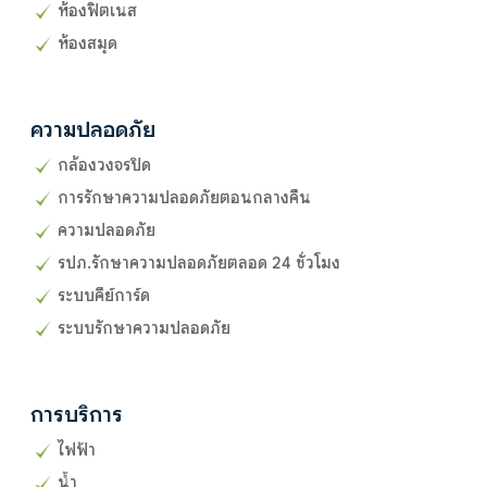
ห้องฟิตเนส
ห้องสมุด
ความปลอดภัย
กล้องวงจรปิด
การรักษาความปลอดภัยตอนกลางคืน
ความปลอดภัย
รปภ.รักษาความปลอดภัยตลอด 24 ชั่วโมง
ระบบคีย์การ์ด
ระบบรักษาความปลอดภัย
การบริการ
ไฟฟ้า
น้ำ