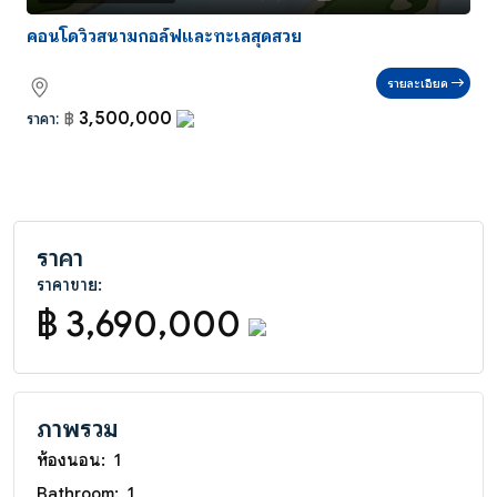
คอนโดวิวสนามกอล์ฟและทะเลสุดสวย
รายละเอียด
3,500,000
ราคา:
฿
ราคา
ราคาขาย:
฿ 3,690,000
ภาพรวม
ห้องนอน:
1
Bathroom:
1