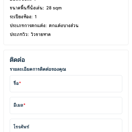
ขนาดพื้นที่นั่งเล่น:
28 sqm
ระเบียงห้อง:
1
ประเภทการตกแต่ง:
ตกแต่งบางส่วน
ประภทวิว:
วิวชายหาด
ติดต่อ
รายละเอียดการติดต่อของคุณ
ชื่อ
*
อีเมล
*
โทรศัพท์