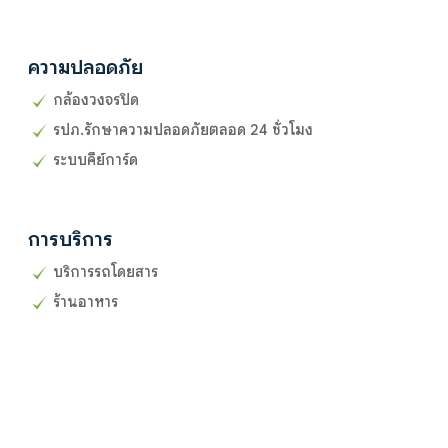
ความปลอดภัย
กล้องวงจรปิด
รปภ.รักษาความปลอดภัยตลอด 24 ชั่วโมง
ระบบคีย์การ์ด
การบริการ
บริการรถโดยสาร
ร้านอาหาร