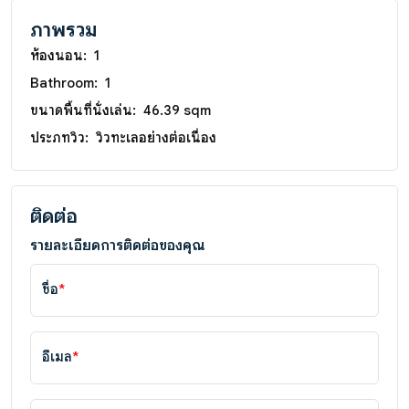
ภาพรวม
ห้องนอน:
1
Bathroom:
1
ขนาดพื้นที่นั่งเล่น:
46.39 sqm
ประภทวิว:
วิวทะเลอย่างต่อเนื่อง
ติดต่อ
รายละเอียดการติดต่อของคุณ
ชื่อ
*
อีเมล
*