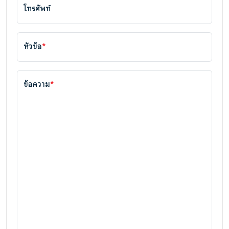
โทรศัพท์
หัวข้อ
*
ข้อความ
*