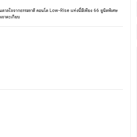
บันดาลใจจากธรรมชาติ คอนโด Low-Rise แห่งนี้มีเพียง 66 ยูนิตพิเศษ
เขาตะเกียบ