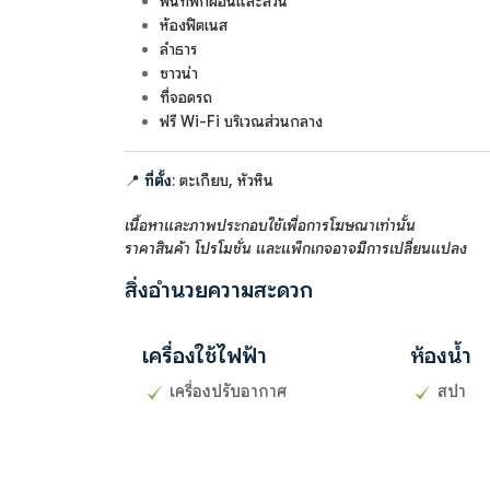
พื้นที่พักผ่อนและสวน
ห้องฟิตเนส
ลำธาร
ซาวน่า
ที่จอดรถ
ฟรี Wi-Fi บริเวณส่วนกลาง
📍
ที่ตั้ง
: ตะเกียบ, หัวหิน
เนื้อหาและภาพประกอบใช้เพื่อการโฆษณาเท่านั้น
ราคาสินค้า โปรโมชั่น และแพ็กเกจอาจมีการเปลี่ยนแปลง
สิ่งอำนวยความสะดวก
เครื่องใช้ไฟฟ้า
ห้องน้ำ
เครื่องปรับอากาศ
สปา