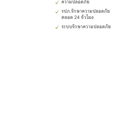
ความปลอดภัย
รปภ.รักษาความปลอดภัย
ตลอด 24 ชั่วโมง
ระบบรักษาความปลอดภัย