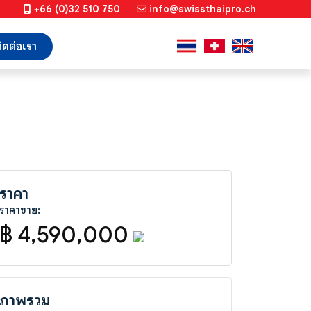
+66 (0)32 510 750
info@swissthaipro.ch
ิดต่อเรา
ราคา
ราคาขาย:
฿ 4,590,000
ภาพรวม