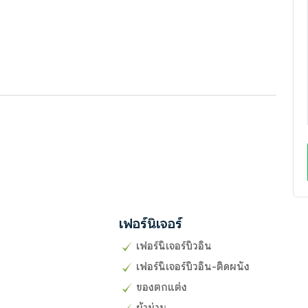
เฟอร์นิเจอร์
เฟอร์นิเจอร์บิวอิน
เฟอร์นิเจอร์บิวอิน-ติดผนัง
ของตกแต่ง