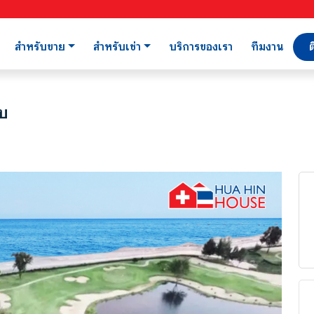
สำหรับขาย
สำหรับเช่า
บริการของเรา
ทีมงาน
ต
ยบ