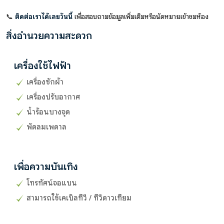
📞
ติดต่อเราได้เลยวันนี้
เพื่อสอบถามข้อมูลเพิ่มเติมหรือนัดหมายเข้าชมห้อง
สิ่งอำนวยความสะดวก
เครื่องใช้ไฟฟ้า
เครื่องซักผ้า
เครื่องปรับอากาศ
น้ำร้อนบางจุด
พัดลมเพดาล
เพื่อความบันเทิง
โทรทัศน์จอแบน
สามารถใช้เคเบิลทีวี / ทีวีดาวเทียม