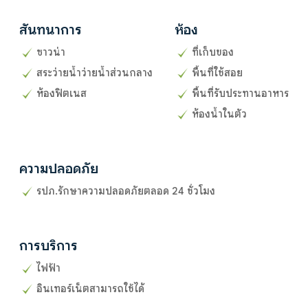
สันทนาการ
ห้อง
ซาวน่า
ที่เก็บของ
สระว่ายน้ำว่ายน้ำส่วนกลาง
พื้นที่ใช้สอย
ห้องฟิตเนส
พื้นที่รับประทานอาหาร
ห้องน้ำในตัว
ความปลอดภัย
รปภ.รักษาความปลอดภัยตลอด 24 ชั่วโมง
การบริการ
ไฟฟ้า
อินเทอร์เน็ตสามารถใช้ได้