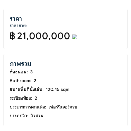
ราคา
ราคาขาย:
฿ 21,000,000
ภาพรวม
ห้องนอน:
3
Bathroom:
2
ขนาดพื้นที่นั่งเล่น:
120.45 sqm
ระเบียงห้อง:
2
ประเภทการตกแต่ง:
เฟอร์นิเจอร์ครบ
ประภทวิว:
วิวสวน