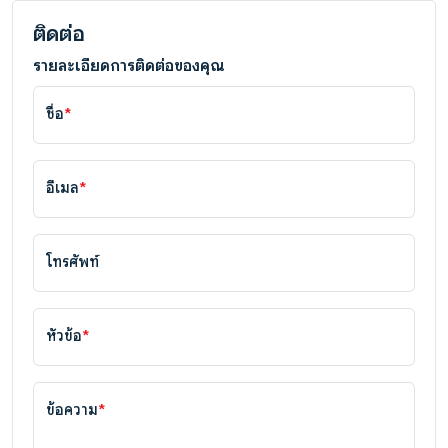
ติดต่อ
รายละเอียดการติดต่อของคุณ
ชื่อ
*
อีเมล
*
โทรศัพท์
หัวข้อ
*
ข้อความ
*