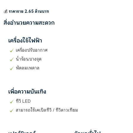
💰
ราคาขาย 2.65 ล้านบาท
สิ่งอำนวยความสะดวก
เครื่องใช้ไฟฟ้า
เครื่องปรับอากาศ
น้ำร้อนบางจุด
พัดลมเพดาล
เพื่อความบันเทิง
ทีวี LED
สามารถใช้เคเบิลทีวี / ทีวีดาวเทียม