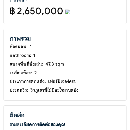
ราคาขาย:
฿ 2,650,000
ภาพรวม
ห้องนอน:
1
Bathroom:
1
ขนาดพื้นที่นั่งเล่น:
47.3 sqm
ระเบียงห้อง:
2
ประเภทการตกแต่ง:
เฟอร์นิเจอร์ครบ
ประภทวิว:
วิวภูเขาที่ไม่มีอะไรมาบดบัง
ติดต่อ
รายละเอียดการติดต่อของคุณ