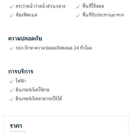
สระว่ายน้ำว่ายน้ำส่วนกลาง
พื้นที่ใช้สอย
ห้องฟิตเนส
พื้นที่รับประทานอาหาร
ความปลอดภัย
รปภ.รักษาความปลอดภัยตลอด 24 ชั่วโมง
การบริการ
ไฟฟ้า
อินเทอร์เน็ตไร้สาย
อินเทอร์เน็ตสามารถใช้ได้
ราคา