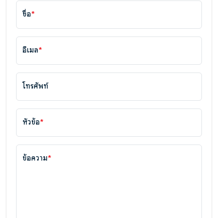
ชื่อ
*
อีเมล
*
โทรศัพท์
หัวข้อ
*
ข้อความ
*