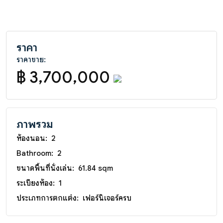
ราคา
ราคาขาย:
฿ 3,700,000
ภาพรวม
ห้องนอน:
2
Bathroom:
2
ขนาดพื้นที่นั่งเล่น:
61.84 sqm
ระเบียงห้อง:
1
ประเภทการตกแต่ง:
เฟอร์นิเจอร์ครบ