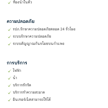
ห้องน้ำในตัว
ความปลอดภัย
รปภ.รักษาความปลอดภัยตลอด 24 ชั่วโมง
ระบบรักษาความปลอดภัย
ระบบสัญญาณกันขโมยบนกำแพง
การบริการ
ไฟฟ้า
น้ำ
บริการซักรีด
บริการทำความสะอาด
อินเทอร์เน็ตสามารถใช้ได้