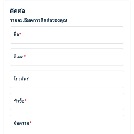
ติดต่อ
รายละเอียดการติดต่อของคุณ
ชื่อ
*
อีเมล
*
โทรศัพท์
หัวข้อ
*
ข้อความ
*