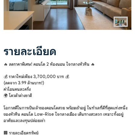
รายละเอียด
🔥 ลดราคาพิเศษ! คอนโด 2 ห้องนอน ใจกลางหัวหิน 🔥
💰 ราคาใหม่เพียง 3,700,000 บาท 💰
(ลดจาก 3.99 ล้านบาท!)
ค่าโอนคนละครึ่ง
🌍 โควต้าต่างชาติ
โอกาสดีในการเป็นเจ้าของคอนโดสวย พร้อมเข้าอยู่ ในทำเลที่ดีที่สุดแห่งหนึ่ง
ของหัวหิน คอนโด Low-Rise ใจกลางเมือง เดินทางสะดวก เหมาะทั้งอยู่
อาศัยและลงทุนปล่อยเช่า
🏢 รายละเอียดทรัพย์