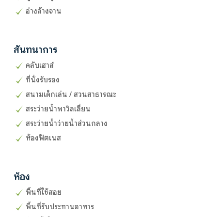
อ่างล้างจาน
สันทนาการ
คลับเฮาส์
ที่นั่งรับรอง
สนามเด็กเล่น / สวนสาธารณะ
สระว่ายน้ำพาวิลเลี่ยน
สระว่ายน้ำว่ายน้ำส่วนกลาง
ห้องฟิตเนส
ห้อง
พื้นที่ใช้สอย
พื้นที่รับประทานอาหาร