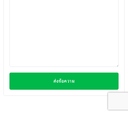
ส่งข้อความ