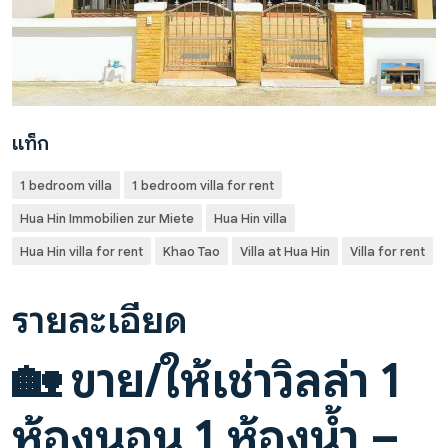
แท็ก
1 bedroom villa
1 bedroom villa for rent
Hua Hin Immobilien zur Miete
Hua Hin villa
Hua Hin villa for rent
Khao Tao
Villa at Hua Hin
Villa for rent
รายละเอียด
🏡
ขาย/ให้เช่าวิลล่า 1
ห้องนอน 1 ห้องน้ำ –