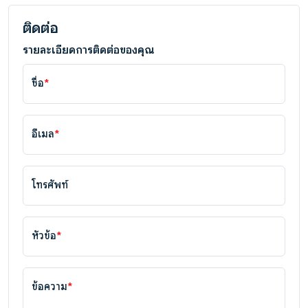
ติดต่อ
รายละเอียดการติดต่อของคุณ
ชื่อ
*
อีเมล
*
โทรศัพท์
หัวข้อ
*
ข้อความ
*