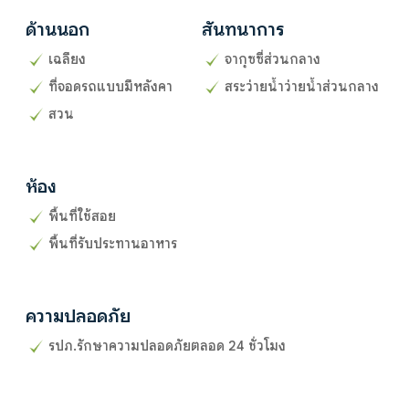
ด้านนอก
สันทนาการ
เฉลียง
จากุซซี่ส่วนกลาง
ที่จอดรถแบบมีหลังคา
สระว่ายน้ำว่ายน้ำส่วนกลาง
สวน
ห้อง
พื้นที่ใช้สอย
พื้นที่รับประทานอาหาร
ความปลอดภัย
รปภ.รักษาความปลอดภัยตลอด 24 ชั่วโมง