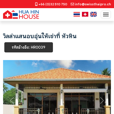
+66 (0)32 510 750
info@swissthaipro.ch
วิลล่าแสนอบอุ่นให้เช่าที่ หัวหิน
รหัสอ้างอิง: HR0039
Previous
Next