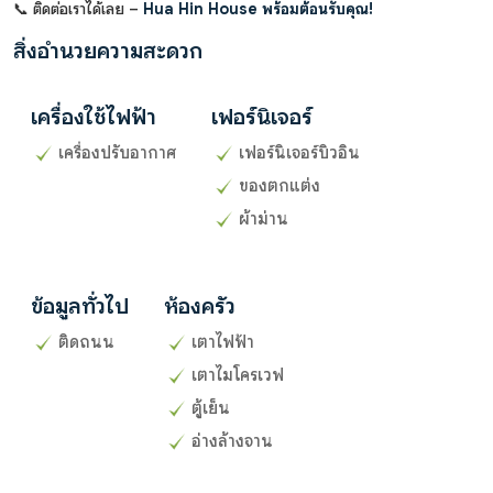
📞 ติดต่อเราได้เลย –
Hua Hin House พร้อมต้อนรับคุณ!
สิ่งอำนวยความสะดวก
เครื่องใช้ไฟฟ้า
เฟอร์นิเจอร์
เครื่องปรับอากาศ
เฟอร์นิเจอร์บิวอิน
ของตกแต่ง
ผ้าม่าน
ข้อมูลทั่วไป
ห้องครัว
ติดถนน
เตาไฟฟ้า
เตาไมโครเวฟ
ตู้เย็น
อ่างล้างจาน