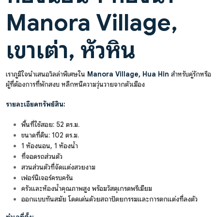
Manora Village,
เขาเต่า, หัวหิน
เราภูมิใจนำเสนอวิลล่าพิเศษใน
Manora Village, Hua Hin
สำหรับคู่รักหรือ
ผู้ที่ต้องการที่พักสงบ หลีกหนีความวุ่นวายจากตัวเมือง
รายละเอียดทรัพย์สิน:
พื้นที่ใช้สอย: 52 ตร.ม.
ขนาดที่ดิน: 102 ตร.ม.
1 ห้องนอน, 1 ห้องน้ำ
ที่จอดรถส่วนตัว
สวนส่วนตัวที่จัดแต่งสวยงาม
เฟอร์นิเจอร์ครบครัน
ครัวและห้องน้ำคุณภาพสูง พร้อมวัสดุเกรดพรีเมียม
ออกแบบทันสมัย โดดเด่นด้วยสถาปัตยกรรมและการตกแต่งที่ลงตัว