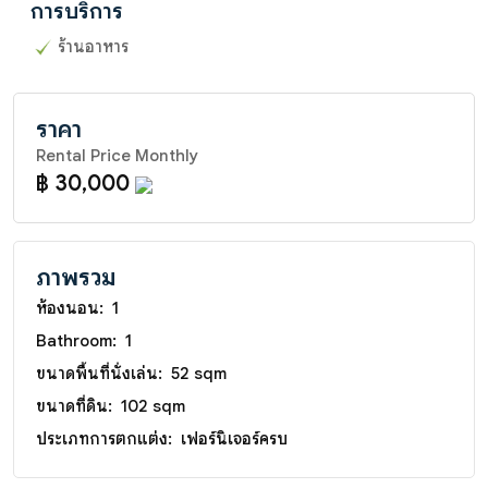
การบริการ
ร้านอาหาร
ราคา
Rental Price Monthly
฿ 30,000
ภาพรวม
ห้องนอน:
1
Bathroom:
1
ขนาดพื้นที่นั่งเล่น:
52 sqm
ขนาดที่ดิน:
102 sqm
ประเภทการตกแต่ง:
เฟอร์นิเจอร์ครบ