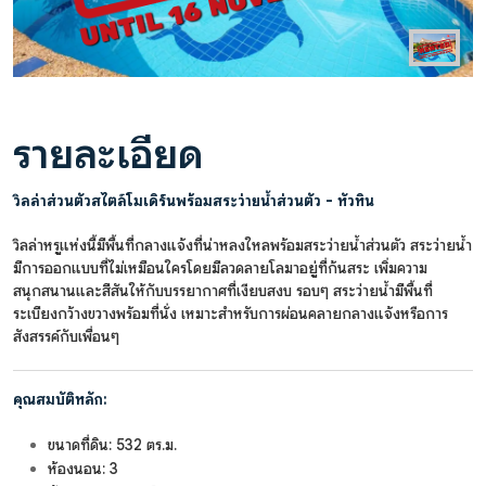
รายละเอียด
วิลล่าส่วนตัวสไตล์โมเดิร์นพร้อมสระว่ายน้ำส่วนตัว - หัวหิน
วิลล่าหรูแห่งนี้มีพื้นที่กลางแจ้งที่น่าหลงใหลพร้อมสระว่ายน้ำส่วนตัว สระว่ายน้ำ
มีการออกแบบที่ไม่เหมือนใครโดยมีลวดลายโลมาอยู่ที่ก้นสระ เพิ่มความ
สนุกสนานและสีสันให้กับบรรยากาศที่เงียบสงบ รอบๆ สระว่ายน้ำมีพื้นที่
ระเบียงกว้างขวางพร้อมที่นั่ง เหมาะสำหรับการผ่อนคลายกลางแจ้งหรือการ
สังสรรค์กับเพื่อนๆ
คุณสมบัติหลัก:
ขนาดที่ดิน: 532 ตร.ม.
ห้องนอน: 3