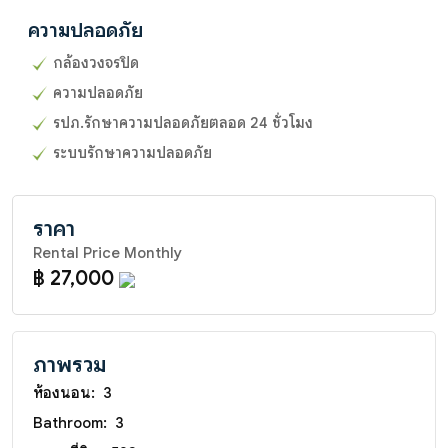
ความปลอดภัย
กล้องวงจรปิด
ความปลอดภัย
รปภ.รักษาความปลอดภัยตลอด 24 ชั่วโมง
ระบบรักษาความปลอดภัย
ราคา
Rental Price Monthly
฿ 27,000
ภาพรวม
ห้องนอน:
3
Bathroom:
3