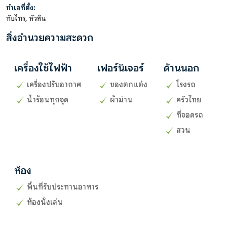
ทำเลที่ตั้ง:
ทับไทร, หัวหิน
สิ่งอำนวยความสะดวก
เครื่องใช้ไฟฟ้า
เฟอร์นิเจอร์
ด้านนอก
เครื่องปรับอากาศ
ของตกแต่ง
โรงรถ
น้ำร้อนทุกจุด
ผ้าม่าน
ครัวไทย
ที่จอดรถ
สวน
ห้อง
พื้นที่รับประทานอาหาร
ห้องนั่งเล่น