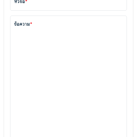
หัวข้อ
*
ข้อความ
*