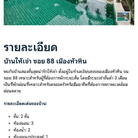
รายละเอียด
บ้านให้เช่า ซอย 88 เมืองหัวหิน
พบกับบ้านสองชั้นสุดน่ารักให้เช่า ตั้งอยู่ในทำเลเงียบสงบของเมืองหัวหิน บน
ซอย 88 เหมาะสำหรับผู้ที่ต้องการพักระยะสั้น โดยมีระยะเช่าขั้นต่ำ 3 เดือน
เป็นที่พักผ่อนที่เหมาะสำหรับครอบครัวหรือมืออาชีพที่ต้องการสภาพแวดล้อม
ผ่อนคลาย
รายละเอียดเด่นของบ้าน:
ชั้น: 2 ชั้น
ห้องนอน: 3
ห้องน้ำ: 2
ห้องอเนกประสงค์: 1