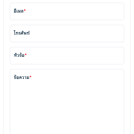
อีเมล
*
โทรศัพท์
หัวข้อ
*
ข้อความ
*