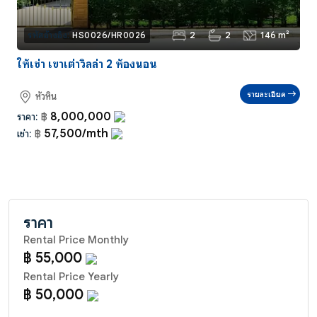
2
2
146 m²
รหัสอ้างอิง:
HS0026/HR0026
ให้เช่า เขาเต่าวิลล่า 2 ห้องนอน
รายละเอียด
หัวหิน
8,000,000
ราคา:
฿
57,500/mth
เช่า:
฿
ราคา
Rental Price Monthly
฿ 55,000
Rental Price Yearly
฿ 50,000