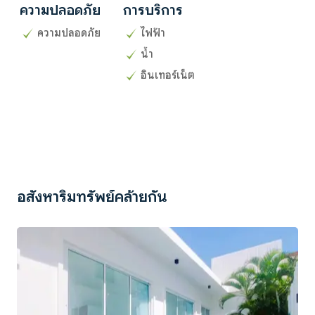
ความปลอดภัย
การบริการ
ความปลอดภัย
ไฟฟ้า
น้ำ
อินเทอร์เน็ต
อสังหาริมทรัพย์คล้ายกัน