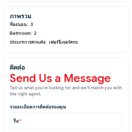
ภาพรวม
ห้องนอน:
3
Bathroom:
2
ประเภทการตกแต่ง:
เฟอร์นิเจอร์ครบ
ติดต่อ
Send Us a Message
Tell us what you're looking for and we'll match you with
the right agent.
รายละเอียดการติดต่อของคุณ
ชื่อ
*