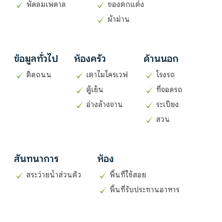
พัดลมเพดาล
ของตกแต่ง
ผ้าม่าน
ข้อมูลทั่วไป
ห้องครัว
ด้านนอก
ติดถนน
เตาไมโครเวฟ
โรงรถ
ตู้เย็น
ที่จอดรถ
อ่างล้างจาน
ระเบียง
สวน
สันทนาการ
ห้อง
สระว่ายน้ำส่วนตัว
พื้นที่ใช้สอย
พื้นที่รับประทานอาหาร